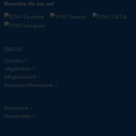
Besuchen Sie uns auf
INFOS
Spenden >
Abgabetiere >
Mitgliedschaft >
Formulare/Downloads >
Impressum >
Datenschutz >