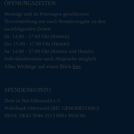
ÖFFNUNGSZEITEN
Montags und an Feiertagen geschlossen
Tiervermittlung nur nach Terminvergabe zu den
nachfolgenden Zeiten:
Di: 14.00 - 17.00 Uhr (Katzen)
Do: 15.00 - 17.00 Uhr (Hunde)
Sa: 14.00 - 17.00 Uhr (Katzen und Hunde)
Individualtermine nach Absprache möglich
Alles Wichtige auf einen Blick
hier
SPENDENKONTO
Tiere in Not Odenwald e.V.
Volksbank Odenwald (BIC GENODE51MIC)
IBAN: DE45 5086 3513 0001 9910 00