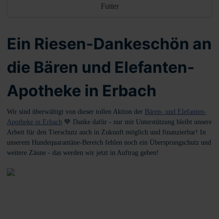
Futter
Ein Riesen-Dankeschön an
die Bären und Elefanten-
Apotheke in Erbach
Wir sind überwältigt von dieser tollen Aktion der
Bären- und Elefanten-
Apotheke in Erbach
💙 Danke dafür - nur mit Unterstützung bleibt unsere
Arbeit für den Tierschutz auch in Zukunft möglich und finanzierbar! In
unserem Hundequarantäne-Bereich fehlen noch ein Übersprungschutz und
weitere Zäune - das werden wir jetzt in Auftrag geben!