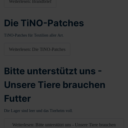
Weiterlesen: Brandbrief
Die TiNO-Patches
TiNO-Patches für Textilien aller Art.
Weiterlesen: Die TiNO-Patches
Bitte unterstützt uns -
Unsere Tiere brauchen
Futter
Die Lager sind leer und das Tierheim voll.
Weiterlesen: Bitte unterstützt uns - Unsere Tiere brauchen