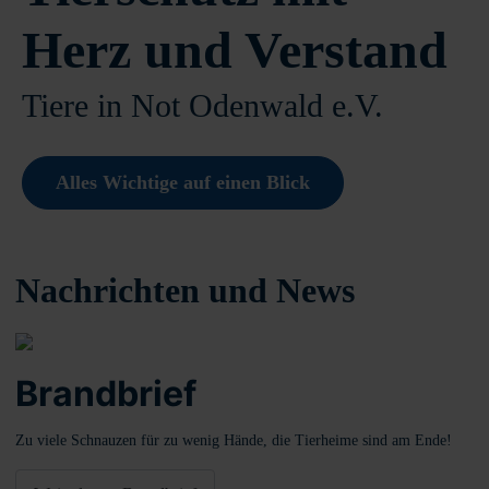
Herz und Verstand
Tiere in Not Odenwald e.V.
Alles Wichtige auf einen Blick
Nachrichten und News
Brandbrief
Zu viele Schnauzen für zu wenig Hände, die Tierheime sind am Ende!