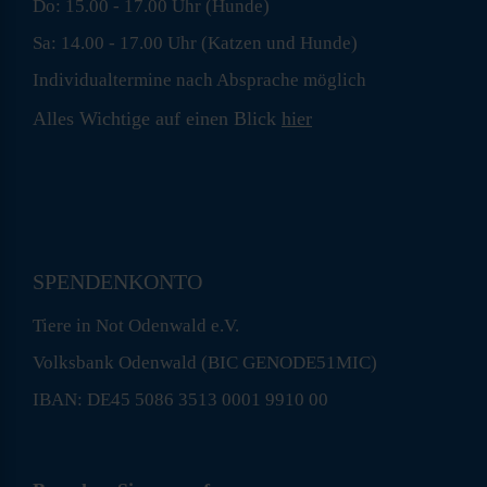
Do: 15.00 - 17.00 Uhr (Hunde)
Sa: 14.00 - 17.00 Uhr (Katzen und Hunde)
Individualtermine nach Absprache möglich
Alles Wichtige auf einen Blick
hier
SPENDENKONTO
Tiere in Not Odenwald e.V.
Volksbank Odenwald (BIC GENODE51MIC)
IBAN: DE45 5086 3513 0001 9910 00