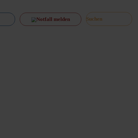
Notfall melden