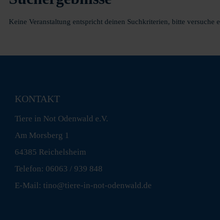
Keine Veranstaltung entspricht deinen Suchkriterien, bitte versuche 
KONTAKT
Tiere in Not Odenwald e.V.
Am Morsberg 1
64385 Reichelsheim
Telefon: 06063 / 939 848
E-Mail: tino@tiere-in-not-odenwald.de