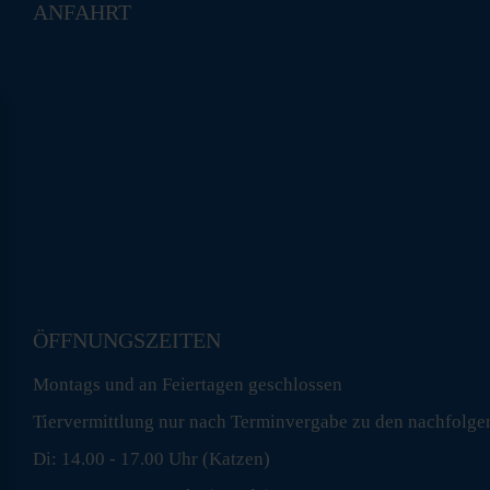
ANFAHRT
ÖFFNUNGSZEITEN
Montags und an Feiertagen geschlossen
Tiervermittlung nur nach Terminvergabe zu den nachfolge
Di: 14.00 - 17.00 Uhr (Katzen)