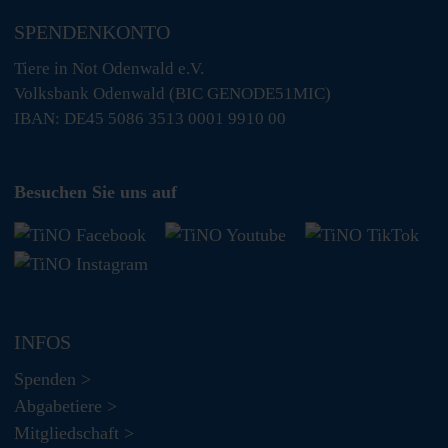
SPENDENKONTO
Tiere in Not Odenwald e.V.
Volksbank Odenwald (BIC GENODE51MIC)
IBAN: DE45 5086 3513 0001 9910 00
Besuchen Sie uns auf
INFOS
Spenden >
Abgabetiere >
Mitgliedschaft >