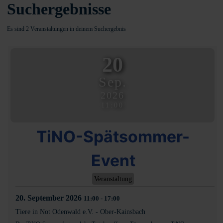
Suchergebnisse
Es sind 2 Veranstaltungen in deinem Suchergebnis
20
Sep.
2026
11:00
TiNO-Spätsommer-
Event
Veranstaltung
20. September 2026
11:00
-
17:00
Tiere in Not Odenwald e.V.
-
Ober-Kainsbach