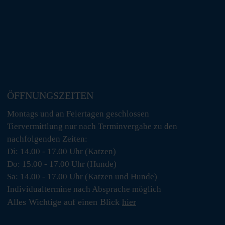
ÖFFNUNGSZEITEN
Montags und an Feiertagen geschlossen
Tiervermittlung nur nach Terminvergabe zu den
nachfolgenden Zeiten:
Di: 14.00 - 17.00 Uhr (Katzen)
Do: 15.00 - 17.00 Uhr (Hunde)
Sa: 14.00 - 17.00 Uhr (Katzen und Hunde)
Individualtermine nach Absprache möglich
Alles Wichtige auf einen Blick
hier