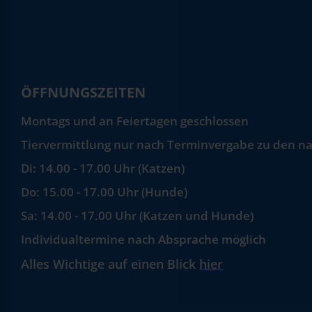
ÖFFNUNGSZEITEN
Montags und an Feiertagen geschlossen
Tiervermittlung nur nach Terminvergabe zu den na
Di: 14.00 - 17.00 Uhr (Katzen)
Do: 15.00 - 17.00 Uhr (Hunde)
Sa: 14.00 - 17.00 Uhr (Katzen und Hunde)
Individualtermine nach Absprache möglich
Alles Wichtige auf einen Blick
hier