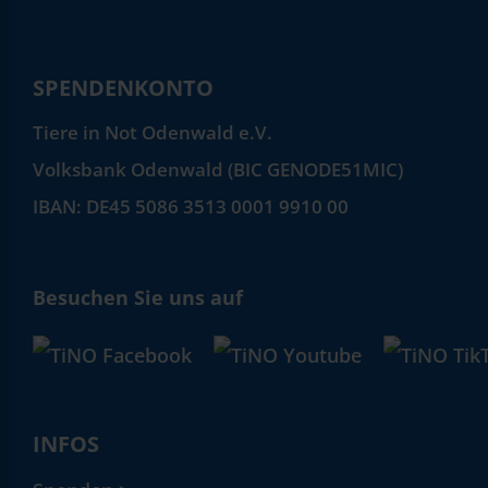
SPENDENKONTO
Tiere in Not Odenwald e.V.
Volksbank Odenwald (BIC GENODE51MIC)
IBAN: DE45 5086 3513 0001 9910 00
Besuchen Sie uns auf
INFOS