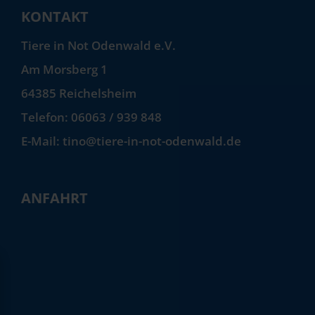
KONTAKT
Tiere in Not Odenwald e.V.
Am Morsberg 1
64385 Reichelsheim
Telefon: 06063 / 939 848
E-Mail: tino@tiere-in-not-odenwald.de
ANFAHRT