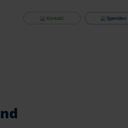
Kontakt
Spenden
and