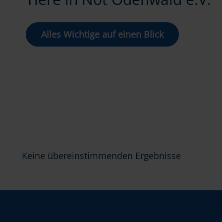
Alles Wichtige auf einen Blick
Keine übereinstimmenden Ergebnisse