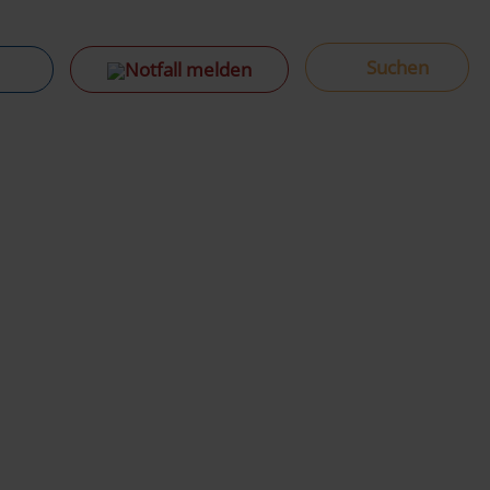
Notfall melden