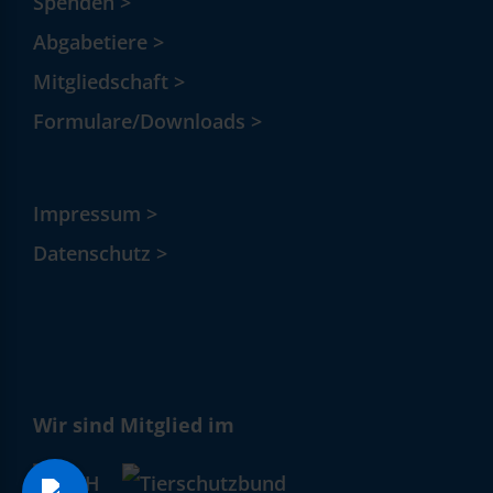
Spenden >
Abgabetiere >
Mitgliedschaft >
Formulare/Downloads >
Impressum >
Datenschutz >
Wir sind Mitglied im