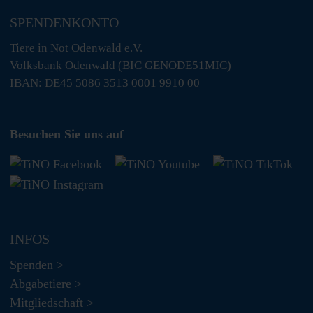
SPENDENKONTO
Tiere in Not Odenwald e.V.
Volksbank Odenwald (BIC GENODE51MIC)
IBAN: DE45 5086 3513 0001 9910 00
Besuchen Sie uns auf
INFOS
Spenden >
Abgabetiere >
Mitgliedschaft >