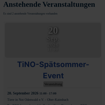
Anstehende Veranstaltungen
Es sind 2 anstehende Veranstaltungen vorhanden
20
Sep.
2026
11:00
TiNO-Spätsommer-
Event
Veranstaltung
20. September 2026
11:00
-
17:00
Tiere in Not Odenwald e.V.
-
Ober-Kainsbach