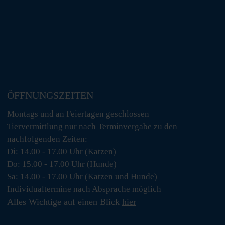
ÖFFNUNGSZEITEN
Montags und an Feiertagen geschlossen
Tiervermittlung nur nach Terminvergabe zu den
nachfolgenden Zeiten:
Di: 14.00 - 17.00 Uhr (Katzen)
Do: 15.00 - 17.00 Uhr (Hunde)
Sa: 14.00 - 17.00 Uhr (Katzen und Hunde)
Individualtermine nach Absprache möglich
Alles Wichtige auf einen Blick
hier