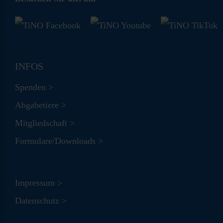
INFOS
Spenden >
Abgabetiere >
Mitgliedschaft >
Formulare/Downloads >
Impressum >
Datenschutz >