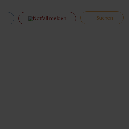
Notfall melden