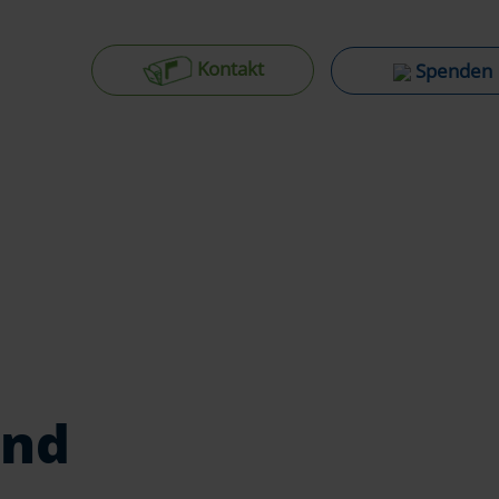
Kontakt
Spenden
and