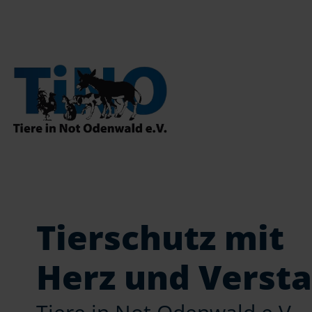
Tierschutz mit
Herz und Verst