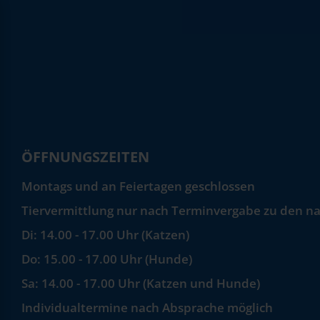
ÖFFNUNGSZEITEN
Montags und an Feiertagen geschlossen
Tiervermittlung nur nach Terminvergabe zu den na
Di: 14.00 - 17.00 Uhr (Katzen)
Do: 15.00 - 17.00 Uhr (Hunde)
Sa: 14.00 - 17.00 Uhr (Katzen und Hunde)
Individualtermine nach Absprache möglich