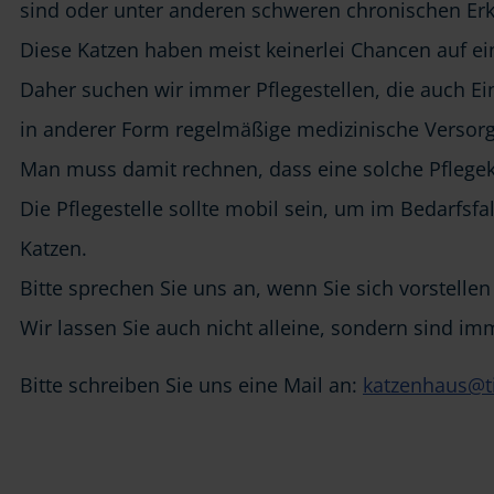
sind oder unter anderen schweren chronischen Er
Diese Katzen haben meist keinerlei Chancen auf e
Daher suchen wir immer Pflegestellen, die auch E
in anderer Form regelmäßige medizinische Vers
Man muss damit rechnen, dass eine solche Pflegek
Die Pflegestelle sollte mobil sein, um im Bedarfsfa
Katzen.
Bitte sprechen Sie uns an, wenn Sie sich vorstell
Wir lassen Sie auch nicht alleine, sondern sind im
Bitte schreiben Sie uns eine Mail an:
katzenhaus@ti