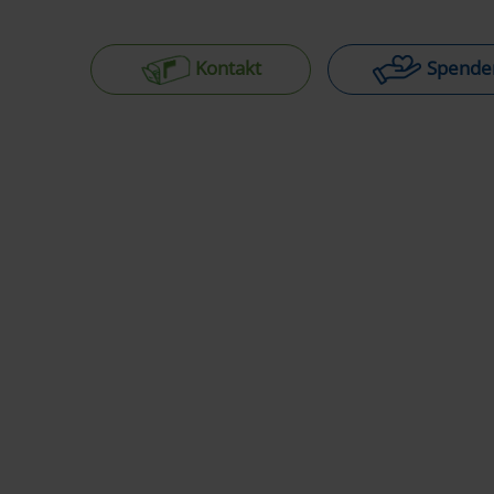
Kontakt
Spende