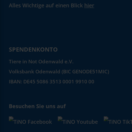
Alles Wichtige auf einen Blick
hier
SPENDENKONTO
Tiere in Not Odenwald e.V.
Volksbank Odenwald (BIC GENODE51MIC)
IBAN: DE45 5086 3513 0001 9910 00
Besuchen Sie uns auf