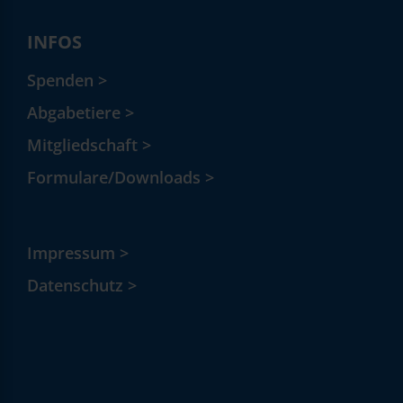
INFOS
Spenden >
Abgabetiere >
Mitgliedschaft >
Formulare/Downloads >
Impressum >
Datenschutz >