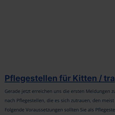
Pflegestellen für Kitten / 
Gerade jetzt erreichen uns die ersten Meldungen z
nach Pflegestellen, die es sich zutrauen, den mei
Folgende Voraussetzungen sollten Sie als Pflegeste