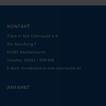
KONTAKT
Tiere in Not Odenwald e.V.
Am Morsberg 1
64385 Reichelsheim
Telefon: 06063 / 939 848
E-Mail: tino@tiere-in-not-odenwald.de
ANFAHRT