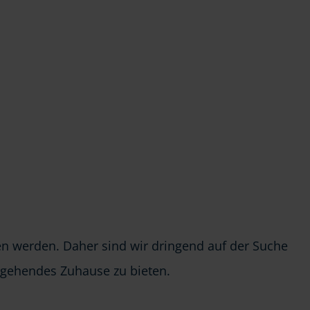
en werden. Daher sind wir dringend auf der Suche
ergehendes Zuhause zu bieten.