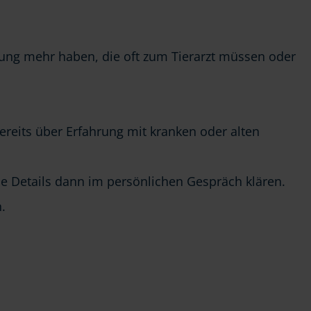
tung mehr haben, die oft zum Tierarzt müssen oder
.
bereits über Erfahrung mit kranken oder alten
ie Details dann im persönlichen Gespräch klären.
.