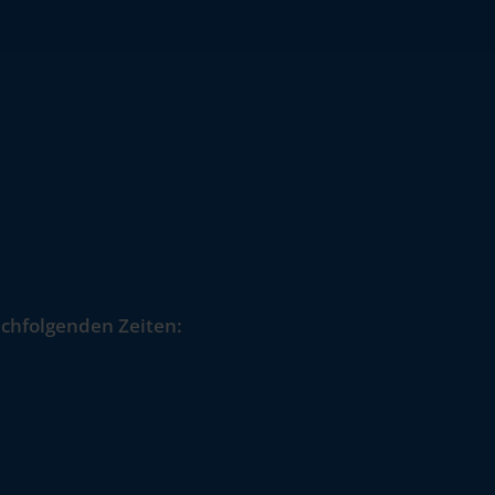
chfolgenden Zeiten: