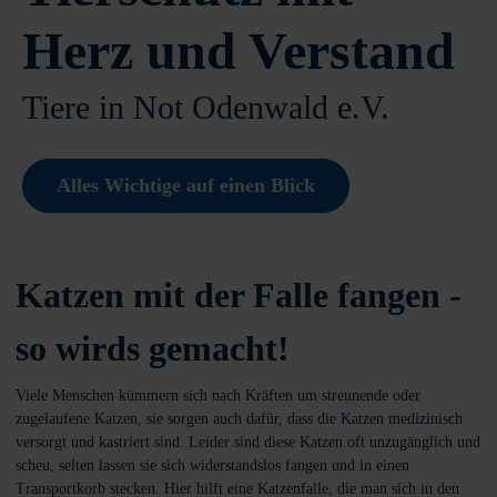
Herz und Verstand
Tiere in Not Odenwald e.V.
Alles Wichtige auf einen Blick
Katzen mit der Falle fangen -
so wirds gemacht!
Viele Menschen kümmern sich nach Kräften um streunende oder
zugelaufene Katzen, sie sorgen auch dafür, dass die Katzen medizinisch
versorgt und kastriert sind. Leider sind diese Katzen oft unzugänglich und
scheu, selten lassen sie sich widerstandslos fangen und in einen
Transportkorb stecken. Hier hilft eine Katzenfalle, die man sich in den