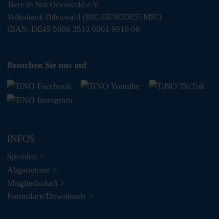
Tiere in Not Odenwald e.V.
Volksbank Odenwald (BIC GENODE51MIC)
IBAN: DE45 5086 3513 0001 9910 00
Besuchen Sie uns auf
INFOS
Spenden >
Abgabetiere >
Mitgliedschaft >
Formulare/Downloads >