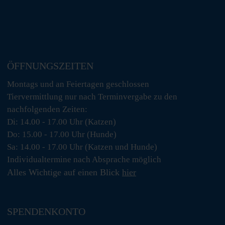
ÖFFNUNGSZEITEN
Montags und an Feiertagen geschlossen
Tiervermittlung nur nach Terminvergabe zu den
nachfolgenden Zeiten:
Di: 14.00 - 17.00 Uhr (Katzen)
Do: 15.00 - 17.00 Uhr (Hunde)
Sa: 14.00 - 17.00 Uhr (Katzen und Hunde)
Individualtermine nach Absprache möglich
Alles Wichtige auf einen Blick
hier
SPENDENKONTO