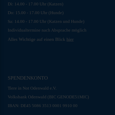
Di: 14.00 - 17.00 Uhr (Katzen)
Do: 15.00 - 17.00 Uhr (Hunde)
Sa: 14.00 - 17.00 Uhr (Katzen und Hunde)
Individualtermine nach Absprache möglich
Alles Wichtige auf einen Blick
hier
SPENDENKONTO
Tiere in Not Odenwald e.V.
Volksbank Odenwald (BIC GENODE51MIC)
IBAN: DE45 5086 3513 0001 9910 00