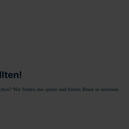
lten!
hen? Wir finden das spitze und bieten Ihnen in unserem