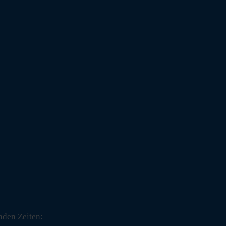
nden Zeiten: