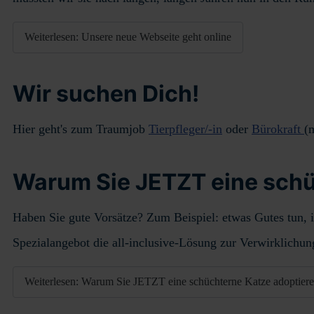
Weiterlesen: Unsere neue Webseite geht online
Wir suchen Dich!
Hier geht's zum Traumjob
Tierpfleger/-in
oder
Bürokraft
(
Warum Sie JETZT eine schüc
Haben Sie gute Vorsätze? Zum Beispiel: etwas Gutes tun, 
Spezialangebot die all-inclusive-Lösung zur Verwirklichun
Weiterlesen: Warum Sie JETZT eine schüchterne Katze adoptieren