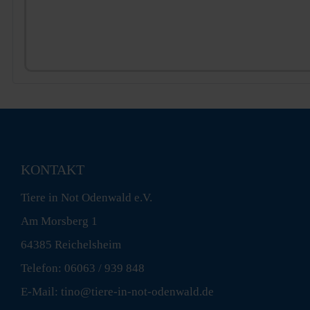
KONTAKT
Tiere in Not Odenwald e.V.
Am Morsberg 1
64385 Reichelsheim
Telefon: 06063 / 939 848
E-Mail: tino@tiere-in-not-odenwald.de