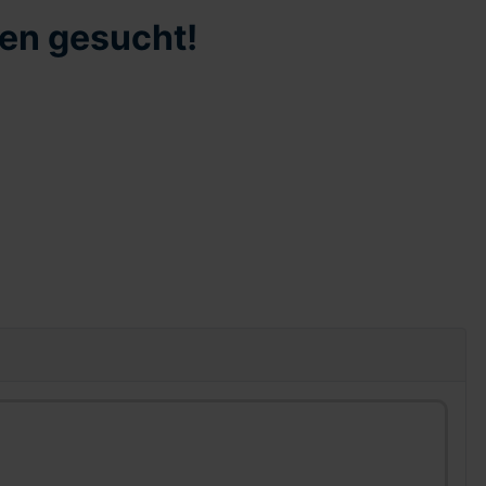
zen gesucht!