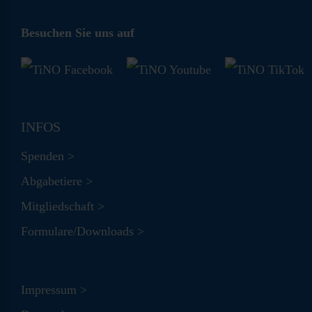
Besuchen Sie uns auf
INFOS
Spenden >
Abgabetiere >
Mitgliedschaft >
Formulare/Downloads >
Impressum >