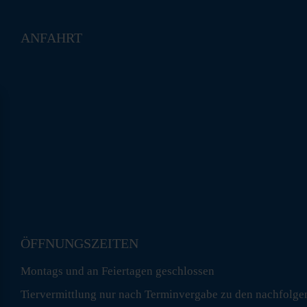
ANFAHRT
ÖFFNUNGSZEITEN
Montags und an Feiertagen geschlossen
Tiervermittlung nur nach Terminvergabe zu den nachfolge