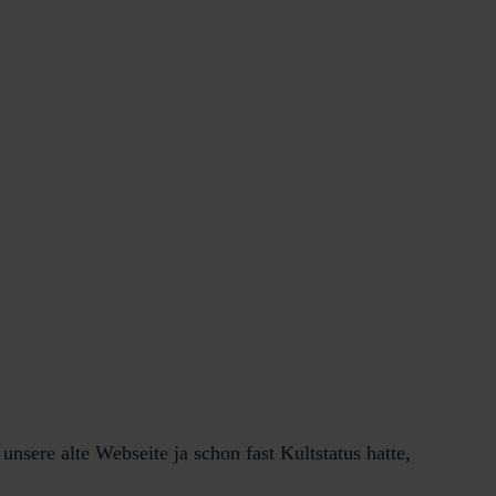
sere alte Webseite ja schon fast Kultstatus hatte,