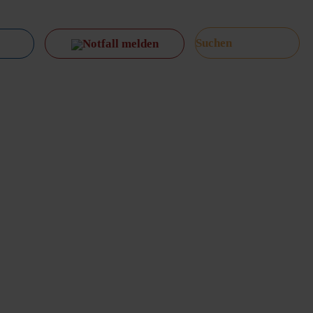
Notfall melden