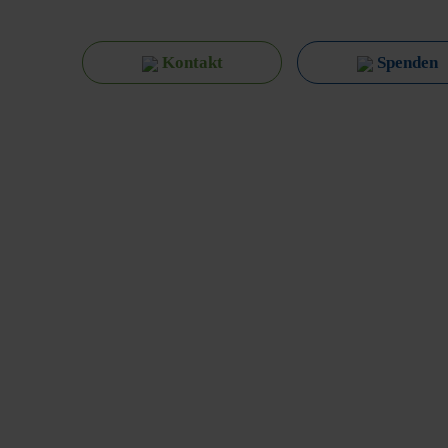
Kontakt
Spenden