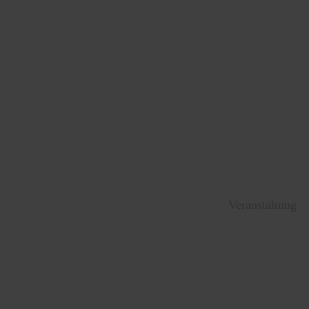
Veranstaltung