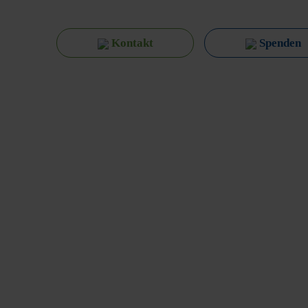
Kontakt
Spenden