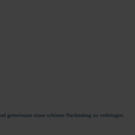
n und gemeinsam einen schönen Nachmittag zu verbringen.