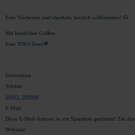
Eure Vierbeiner sind ebenfalls herzlich willkommen! 🐶
Mit herzlichen Grüßen
Euer TiNO-Team💙
Information
Telefon
06063 -939848
E-Mail
Diese E-Mail-Adresse ist vor Spambots geschützt! Zur Anze
Webseite