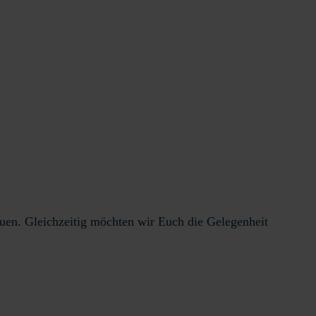
en. Gleichzeitig möchten wir Euch die Gelegenheit