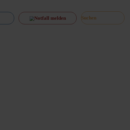
Notfall melden