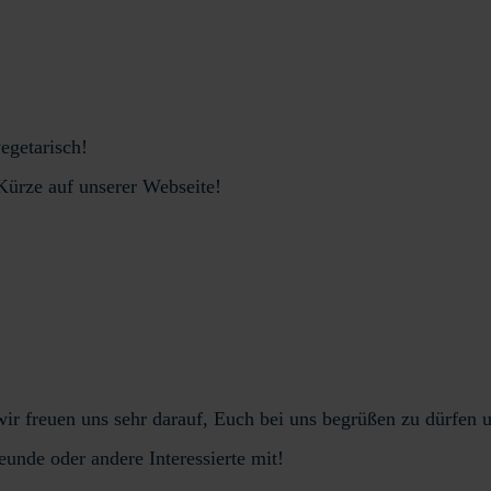
egetarisch!
Kürze auf unserer Webseite!
– wir freuen uns sehr darauf, Euch bei uns begrüßen zu dürfe
unde oder andere Interessierte mit!