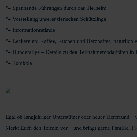
🐾 Spannende Führungen durch das Tierheim
🐾 Vorstellung unserer tierischen Schützlinge
🐾 Informationsstände
🐾 Leckereien: Kaffee, Kuchen und Herzhaftes, natürlich v
🐾 Hunderallye – Details zu den Teilnahmemodalitäten in 
🐾 Tombola
Egal ob langjähriger Unterstützer oder neuer Tierfreund 
Merkt Euch den Termin vor – und bringt gerne Familie, Fre