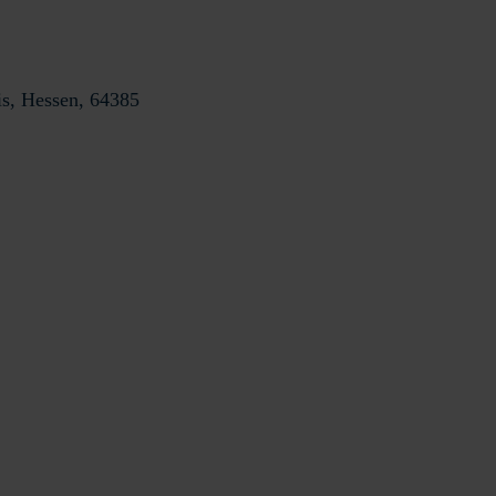
is, Hessen, 64385