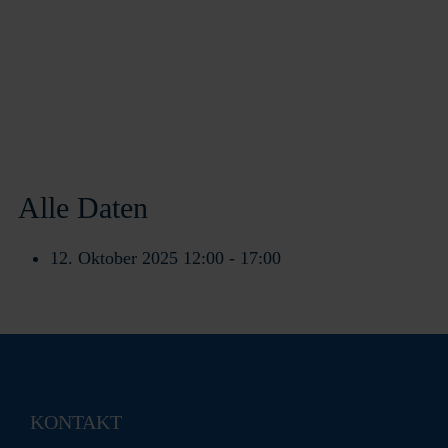
Alle Daten
12. Oktober 2025
12:00 - 17:00
KONTAKT