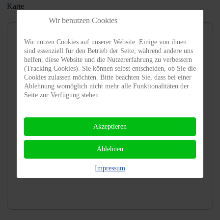
Karte
Wir benutzen Cookies
Wir nutzen Cookies auf unserer Website. Einige von ihnen
sind essenziell für den Betrieb der Seite, während andere uns
helfen, diese Website und die Nutzererfahrung zu verbessern
(Tracking Cookies). Sie können selbst entscheiden, ob Sie die
Cookies zulassen möchten. Bitte beachten Sie, dass bei einer
Ablehnung womöglich nicht mehr alle Funktionalitäten der
Seite zur Verfügung stehen.
Akzeptieren
Ablehnen
Impressum