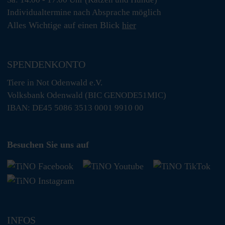
Individualtermine nach Absprache möglich
Alles Wichtige auf einen Blick
hier
SPENDENKONTO
Tiere in Not Odenwald e.V.
Volksbank Odenwald (BIC GENODE51MIC)
IBAN: DE45 5086 3513 0001 9910 00
Besuchen Sie uns auf
INFOS