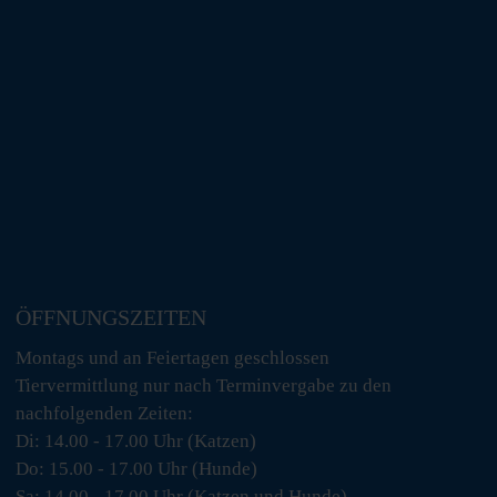
ÖFFNUNGSZEITEN
Montags und an Feiertagen geschlossen
Tiervermittlung nur nach Terminvergabe zu den
nachfolgenden Zeiten:
Di: 14.00 - 17.00 Uhr (Katzen)
Do: 15.00 - 17.00 Uhr (Hunde)
Sa: 14.00 - 17.00 Uhr (Katzen und Hunde)