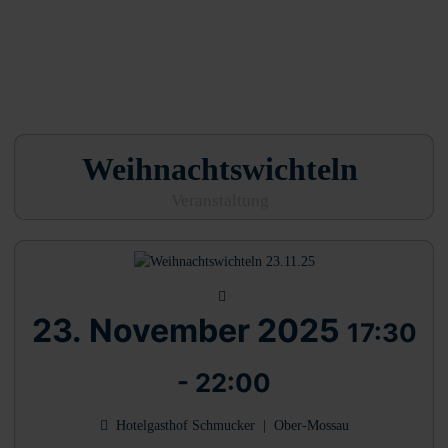
Weihnachtswichteln
Veranstaltung
23. November 2025
17:30
-
22:00
Hotelgasthof Schmucker
|
Ober-Mossau