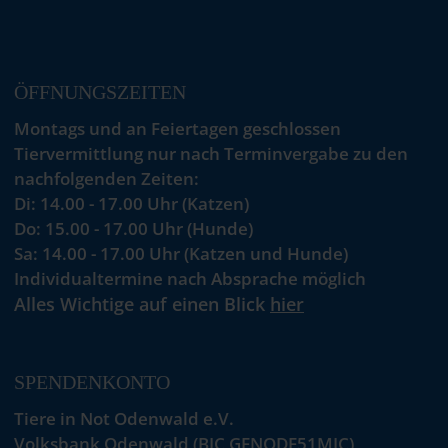
ÖFFNUNGSZEITEN
Montags und an Feiertagen geschlossen
Tiervermittlung nur nach Terminvergabe zu den
nachfolgenden Zeiten:
Di: 14.00 - 17.00 Uhr (Katzen)
Do: 15.00 - 17.00 Uhr (Hunde)
Sa: 14.00 - 17.00 Uhr (Katzen und Hunde)
Individualtermine nach Absprache möglich
Alles Wichtige auf einen Blick
hier
SPENDENKONTO
Tiere in Not Odenwald e.V.
Volksbank Odenwald (BIC GENODE51MIC)