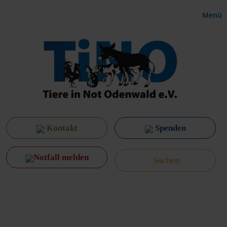
Menü
Kontakt
Spenden
Notfall melden