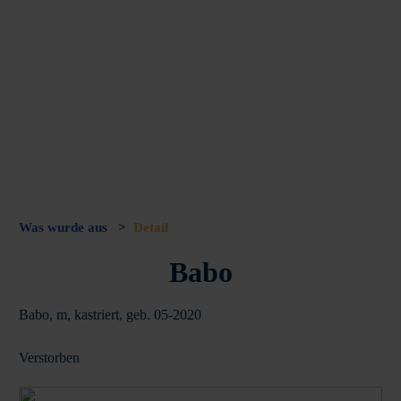
Was wurde aus
>
Detail
Babo
Babo, m, kastriert, geb. 05-2020
Verstorben