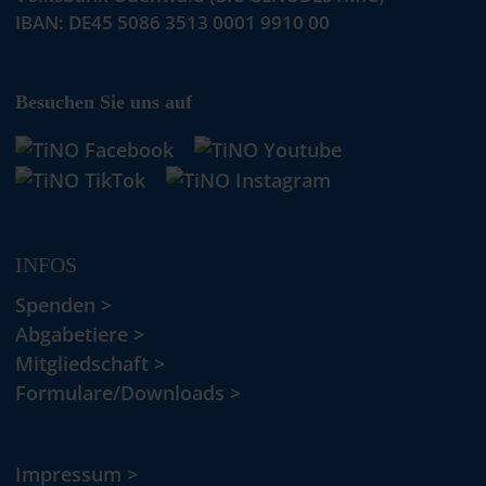
IBAN: DE45 5086 3513 0001 9910 00
Besuchen Sie uns auf
INFOS
Spenden >
Abgabetiere >
Mitgliedschaft >
Formulare/Downloads >
Impressum >