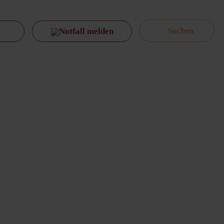
Notfall melden