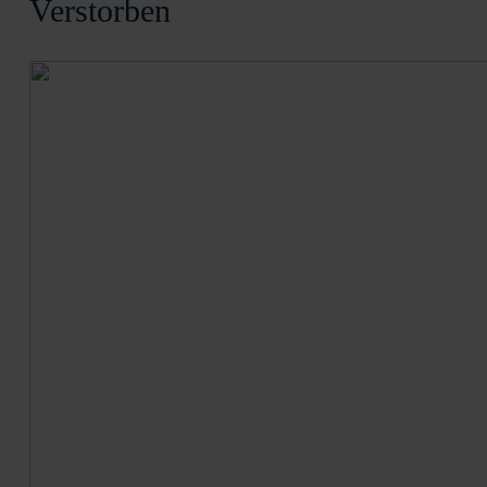
Verstorben