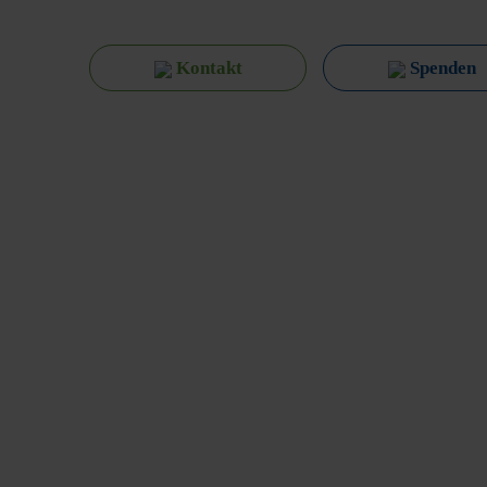
Kontakt
Spenden