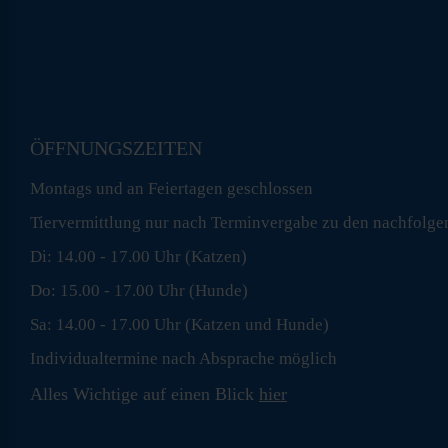
ÖFFNUNGSZEITEN
Montags und an Feiertagen geschlossen
Tiervermittlung nur nach Terminvergabe zu den nachfolge
Di: 14.00 - 17.00 Uhr (Katzen)
Do: 15.00 - 17.00 Uhr (Hunde)
Sa: 14.00 - 17.00 Uhr (Katzen und Hunde)
Individualtermine nach Absprache möglich
Alles Wichtige auf einen Blick
hier