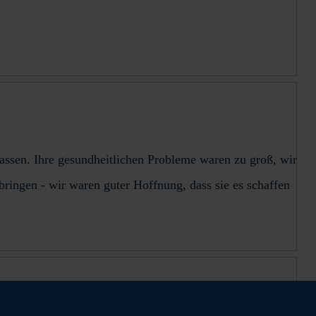
assen. Ihre gesundheitlichen Probleme waren zu groß, wir
rbringen - wir waren guter Hoffnung, dass sie es schaffen