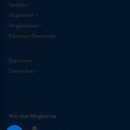
Spenden >
Abgabetiere >
Mitgliedschaft >
Formulare/Downloads >
Impressum >
Datenschutz >
Wir sind Mitglied im