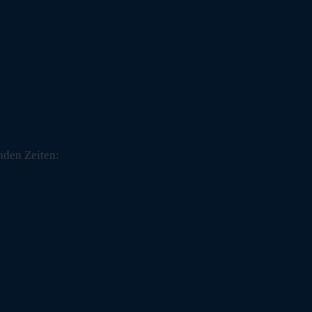
nden Zeiten: