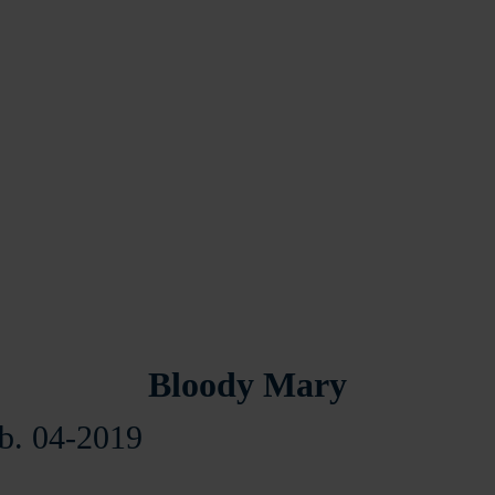
Bloody Mary
eb. 04-2019