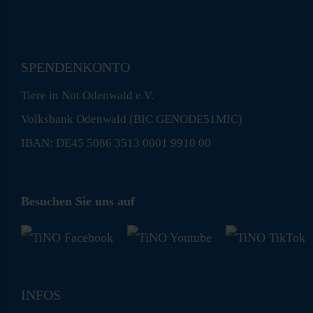
SPENDENKONTO
Tiere in Not Odenwald e.V.
Volksbank Odenwald (BIC GENODE51MIC)
IBAN: DE45 5086 3513 0001 9910 00
Besuchen Sie uns auf
INFOS