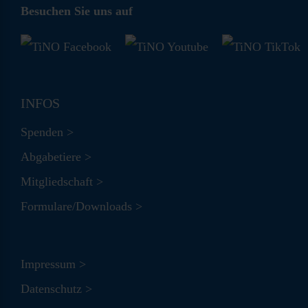
Besuchen Sie uns auf
INFOS
Spenden >
Abgabetiere >
Mitgliedschaft >
Formulare/Downloads >
Impressum >
Datenschutz >