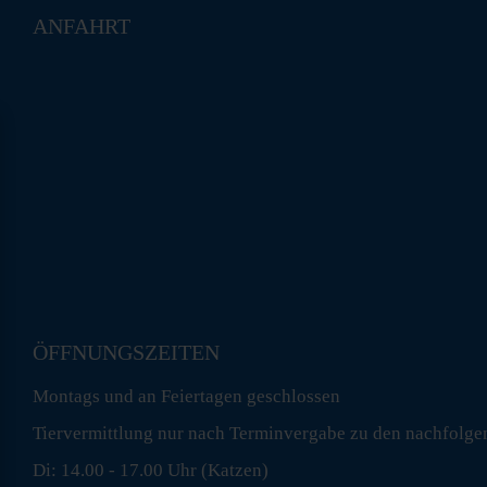
ANFAHRT
ÖFFNUNGSZEITEN
Montags und an Feiertagen geschlossen
Tiervermittlung nur nach Terminvergabe zu den nachfolge
Di: 14.00 - 17.00 Uhr (Katzen)