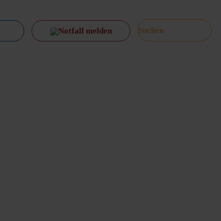
Notfall melden