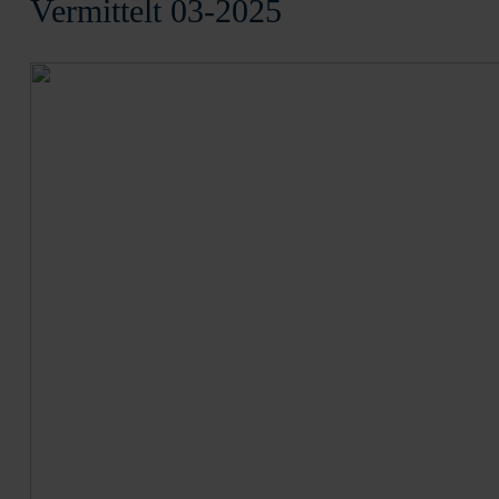
Vermittelt 03-2025