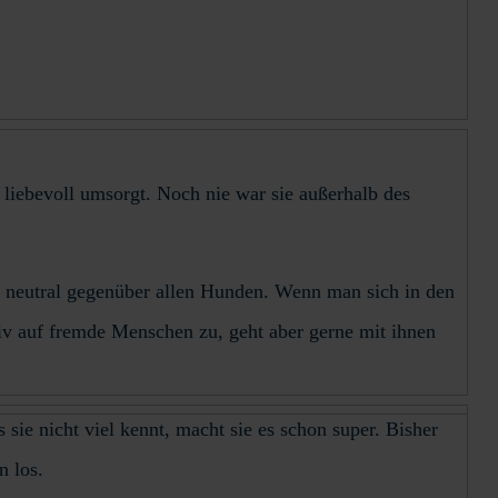
liebevoll umsorgt. Noch nie war sie außerhalb des
n neutral gegenüber allen Hunden. Wenn man sich in den
aktiv auf fremde Menschen zu, geht aber gerne mit ihnen
ie nicht viel kennt, macht sie es schon super. Bisher
n los.