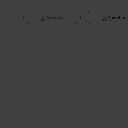
Kontakt
Spenden