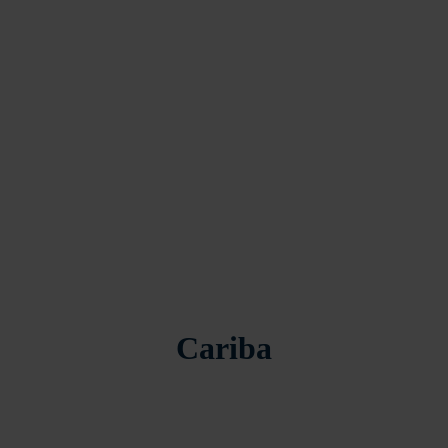
Cariba