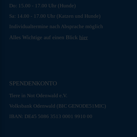
Do: 15.00 - 17.00 Uhr (Hunde)
Sa: 14.00 - 17.00 Uhr (Katzen und Hunde)
Individualtermine nach Absprache möglich
Alles Wichtige auf einen Blick
hier
SPENDENKONTO
Tiere in Not Odenwald e.V.
Volksbank Odenwald (BIC GENODE51MIC)
IBAN: DE45 5086 3513 0001 9910 00