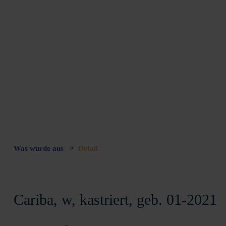
Was wurde aus
>
Detail
Cariba, w, kastriert, geb. 01-2021