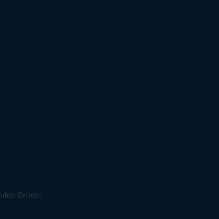
nden Zeiten: