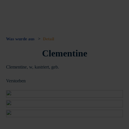
Was wurde aus
>
Detail
Clementine
Clementine, w, kastriert, geb.
Verstorben