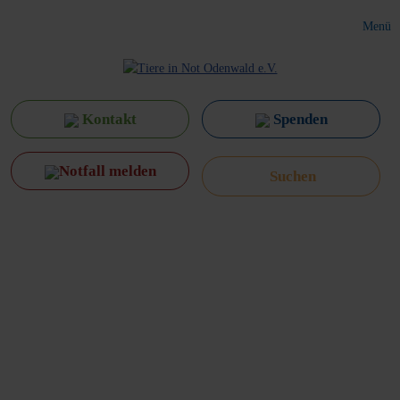
Menü
Kontakt
Spenden
Notfall melden