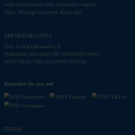
Individualtermine nach Absprache möglich
Alles Wichtige auf einen Blick
hier
SPENDENKONTO
Tiere in Not Odenwald e.V.
Volksbank Odenwald (BIC GENODE51MIC)
IBAN: DE45 5086 3513 0001 9910 00
Besuchen Sie uns auf
INFOS