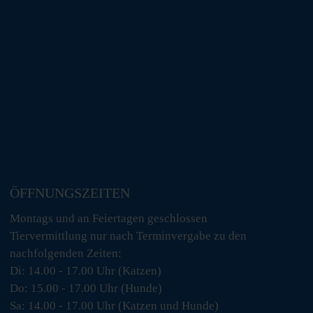
ÖFFNUNGSZEITEN
Montags und an Feiertagen geschlossen
Tiervermittlung nur nach Terminvergabe zu den
nachfolgenden Zeiten:
Di: 14.00 - 17.00 Uhr (Katzen)
Do: 15.00 - 17.00 Uhr (Hunde)
Sa: 14.00 - 17.00 Uhr (Katzen und Hunde)