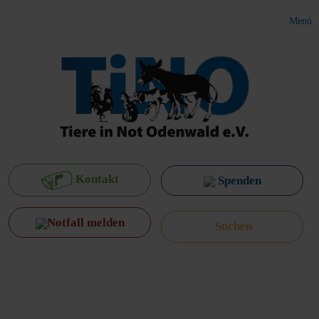
Menü
Kontakt
Spenden
Notfall melden