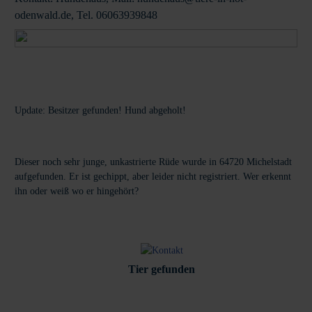
odenwald.de, Tel. 06063939848
Update: Besitzer gefunden! Hund abgeholt!
Dieser noch sehr junge, unkastrierte Rüde wurde in 64720 Michelstadt
aufgefunden. Er ist gechippt, aber leider nicht registriert. Wer erkennt
ihn oder weiß wo er hingehört?
Tier gefunden