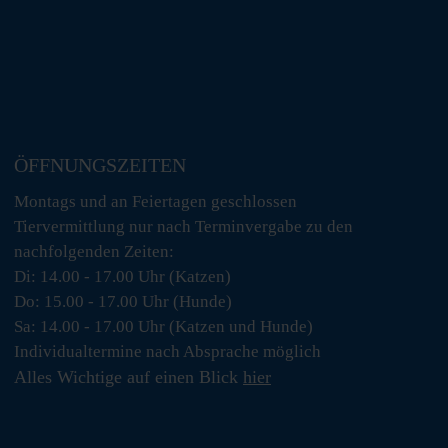
ÖFFNUNGSZEITEN
Montags und an Feiertagen geschlossen
Tiervermittlung nur nach Terminvergabe zu den
nachfolgenden Zeiten:
Di: 14.00 - 17.00 Uhr (Katzen)
Do: 15.00 - 17.00 Uhr (Hunde)
Sa: 14.00 - 17.00 Uhr (Katzen und Hunde)
Individualtermine nach Absprache möglich
Alles Wichtige auf einen Blick
hier