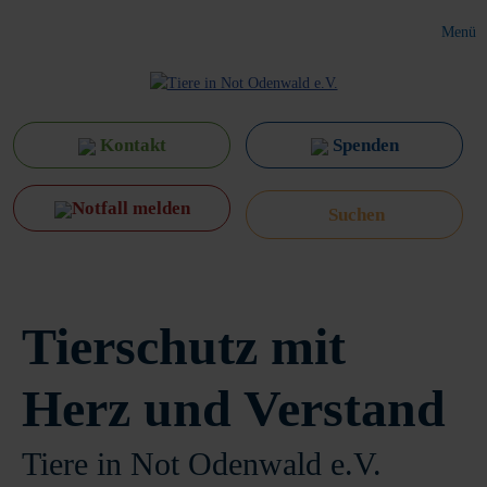
Menü
Kontakt
Spenden
Notfall melden
Tierschutz mit
Herz und Verstand
Tiere in Not Odenwald e.V.