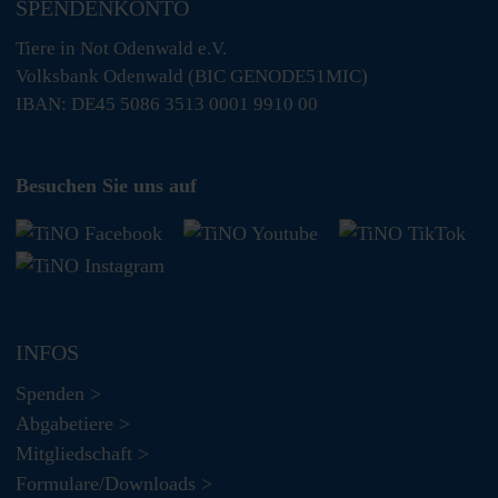
SPENDENKONTO
Tiere in Not Odenwald e.V.
Volksbank Odenwald (BIC GENODE51MIC)
IBAN: DE45 5086 3513 0001 9910 00
Besuchen Sie uns auf
INFOS
Spenden >
Abgabetiere >
Mitgliedschaft >
Formulare/Downloads >