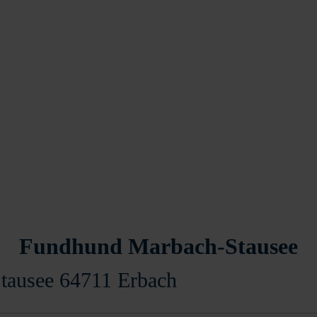
Fundhund Marbach-Stausee
tausee 64711 Erbach