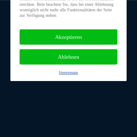
möchten. Bitte beachten Sie, dass bei einer Ablehnung
womöglich nicht mehr alle Funktionalitäten der Seite
zur Verfügung stehen.
Akzeptieren
Ablehnen
Impressum