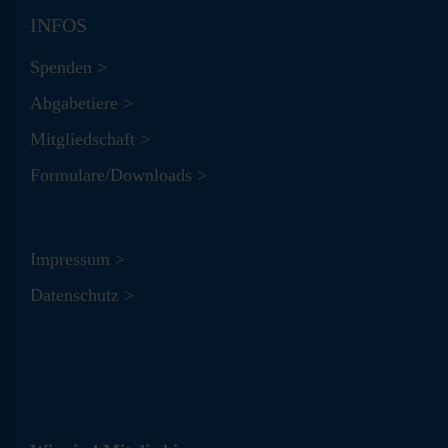
INFOS
Spenden >
Abgabetiere >
Mitgliedschaft >
Formulare/Downloads >
Impressum >
Datenschutz >