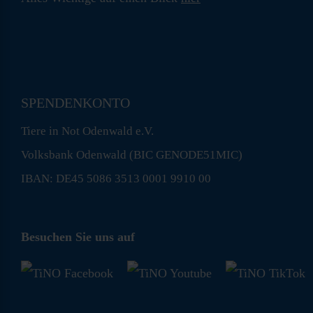
SPENDENKONTO
Tiere in Not Odenwald e.V.
Volksbank Odenwald (BIC GENODE51MIC)
IBAN: DE45 5086 3513 0001 9910 00
Besuchen Sie uns auf