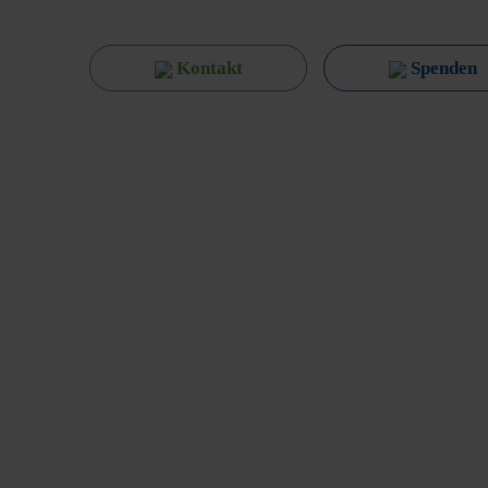
Kontakt
Spenden