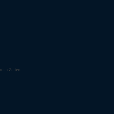
nden Zeiten: