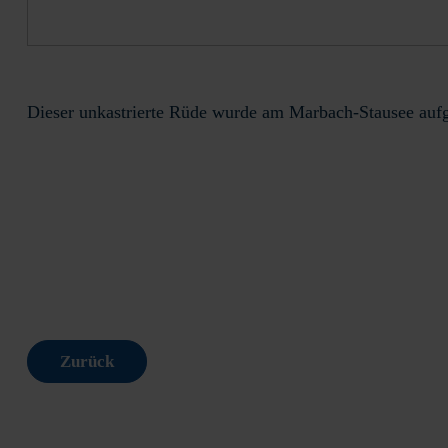
Dieser unkastrierte Rüde wurde am Marbach-Stausee aufg
Zurück