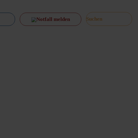
Notfall melden