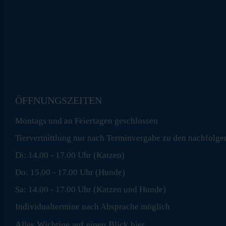
ÖFFNUNGSZEITEN
Montags und an Feiertagen geschlossen
Tiervermittlung nur nach Terminvergabe zu den nachfolge
Di: 14.00 - 17.00 Uhr (Katzen)
Do: 15.00 - 17.00 Uhr (Hunde)
Sa: 14.00 - 17.00 Uhr (Katzen und Hunde)
Individualtermine nach Absprache möglich
Alles Wichtige auf einen Blick
hier