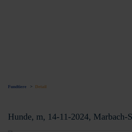
Fundtiere
>
Detail
Hunde, m, 14-11-2024, Marbach-S