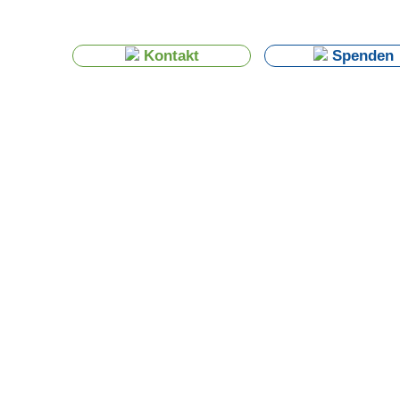
Kontakt
Spenden