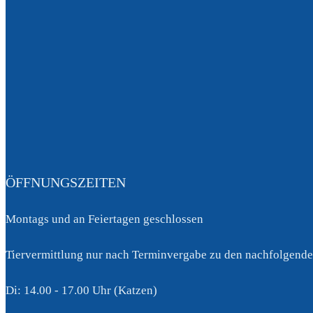
ÖFFNUNGSZEITEN
Montags und an Feiertagen geschlossen
Tiervermittlung nur nach Terminvergabe zu den nachfolgende
Di: 14.00 - 17.00 Uhr (Katzen)