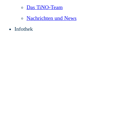
Das TiNO-Team
Nachrichten und News
Infothek