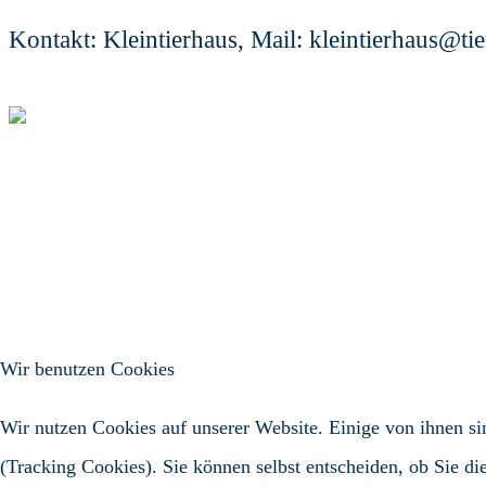
Kontakt: Kleintierhaus, Mail: kleintierhaus@t
Wir benutzen Cookies
Wir nutzen Cookies auf unserer Website. Einige von ihnen sin
(Tracking Cookies). Sie können selbst entscheiden, ob Sie di