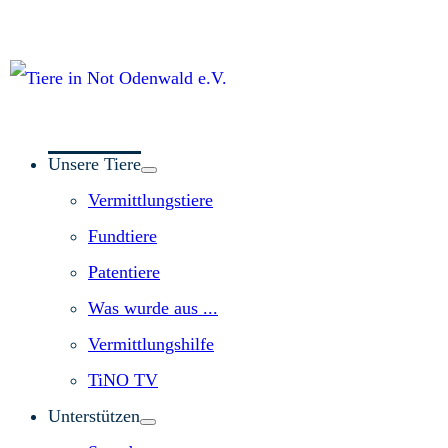
Unsere Tiere
Vermittlungstiere
Fundtiere
Patentiere
Was wurde aus ...
Vermittlungshilfe
TiNO TV
Unterstützen