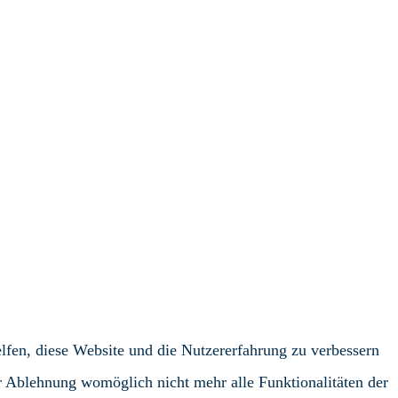
elfen, diese Website und die Nutzererfahrung zu verbessern
er Ablehnung womöglich nicht mehr alle Funktionalitäten der