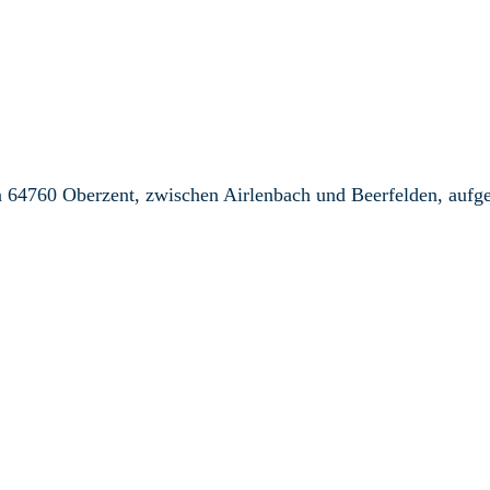
 64760 Oberzent, zwischen Airlenbach und Beerfelden, aufg