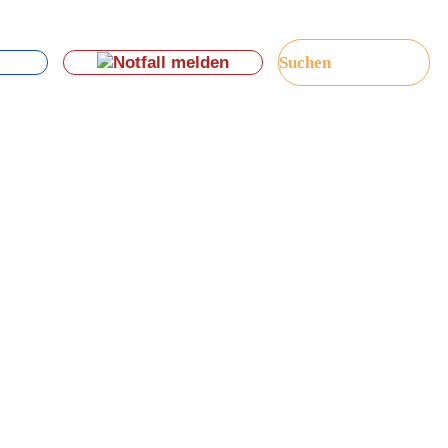
Notfall melden