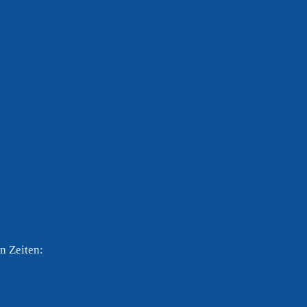
n Zeiten: