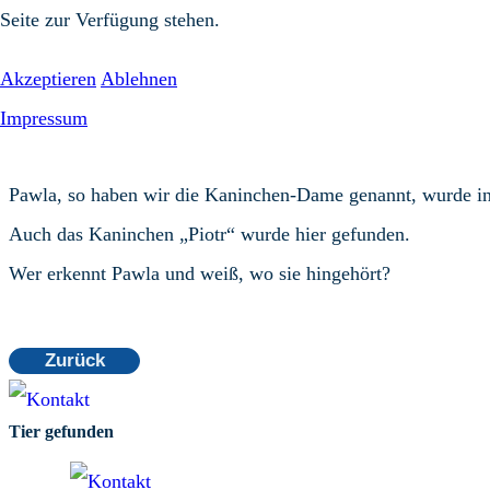
Seite zur Verfügung stehen.
Akzeptieren
Ablehnen
Impressum
Pawla, so haben wir die Kaninchen-Dame genannt, wurde in
Auch das Kaninchen „Piotr“ wurde hier gefunden.
Wer erkennt Pawla und weiß, wo sie hingehört?
Zurück
Tier gefunden