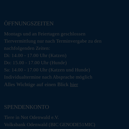
ÖFFNUNGSZEITEN
Montags und an Feiertagen geschlossen
Tiervermittlung nur nach Terminvergabe zu den
nachfolgenden Zeiten:
Di: 14.00 - 17.00 Uhr (Katzen)
Do: 15.00 - 17.00 Uhr (Hunde)
Sa: 14.00 - 17.00 Uhr (Katzen und Hunde)
Individualtermine nach Absprache möglich
Alles Wichtige auf einen Blick
hier
SPENDENKONTO
Tiere in Not Odenwald e.V.
Volksbank Odenwald (BIC GENODE51MIC)