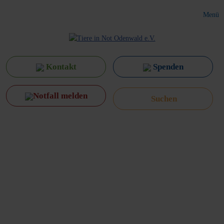
Menü
Kontakt
Spenden
Notfall melden