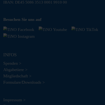
IBAN: DE45 5086 3513 0001 9910 00
Besuchen Sie uns auf
INFOS
Spenden >
Abgabetiere >
Mitgliedschaft >
Formulare/Downloads >
Impressum >