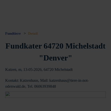
Fundtiere
>
Detail
Fundkater 64720 Michelstadt
"Denver"
Katzen, m, 13-05-2026, 64720 Michelstadt
Kontakt: Katzenhaus, Mail: katzenhaus@tiere-in-not-
odenwald.de, Tel. 06063939848