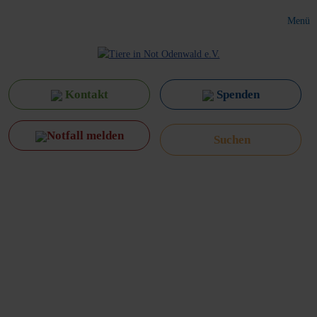
Menü
Kontakt
Spenden
Notfall melden