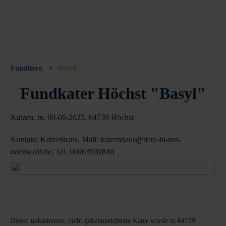
Fundtiere
>
Detail
Fundkater Höchst "Basyl"
Katzen, m, 09-06-2025, 64739 Höchst
Kontakt: Katzenhaus, Mail: katzenhaus@tiere-in-not-
odenwald.de, Tel. 06063939848
Dieser unkastrierte, nicht gekennzeichnete Kater wurde in 64739