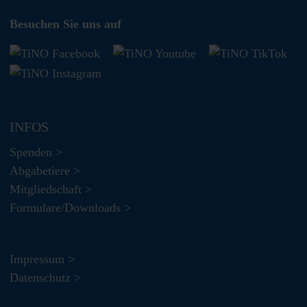
Besuchen Sie uns auf
INFOS
Spenden >
Abgabetiere >
Mitgliedschaft >
Formulare/Downloads >
Impressum >
Datenschutz >