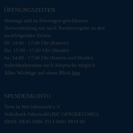
ÖFFNUNGSZEITEN
Montags und an Feiertagen geschlossen
Tiervermittlung nur nach Terminvergabe zu den
nachfolgenden Zeiten:
Di: 14.00 - 17.00 Uhr (Katzen)
Do: 15.00 - 17.00 Uhr (Hunde)
Sa: 14.00 - 17.00 Uhr (Katzen und Hunde)
Individualtermine nach Absprache möglich
Alles Wichtige auf einen Blick
hier
SPENDENKONTO
Tiere in Not Odenwald e.V.
Volksbank Odenwald (BIC GENODE51MIC)
IBAN: DE45 5086 3513 0001 9910 00