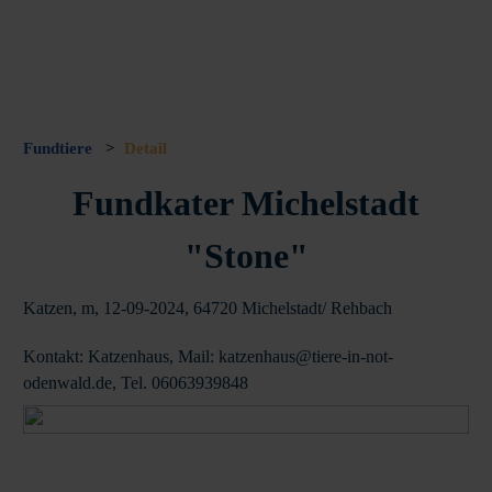
Fundtiere
>
Detail
Fundkater Michelstadt
"Stone"
Katzen, m, 12-09-2024, 64720 Michelstadt/ Rehbach
Kontakt: Katzenhaus, Mail: katzenhaus@tiere-in-not-
odenwald.de, Tel. 06063939848