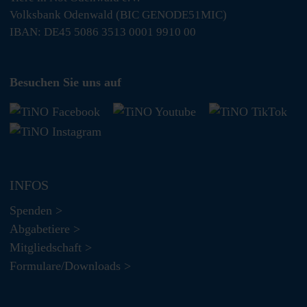
Volksbank Odenwald (BIC GENODE51MIC)
IBAN: DE45 5086 3513 0001 9910 00
Besuchen Sie uns auf
INFOS
Spenden >
Abgabetiere >
Mitgliedschaft >
Formulare/Downloads >