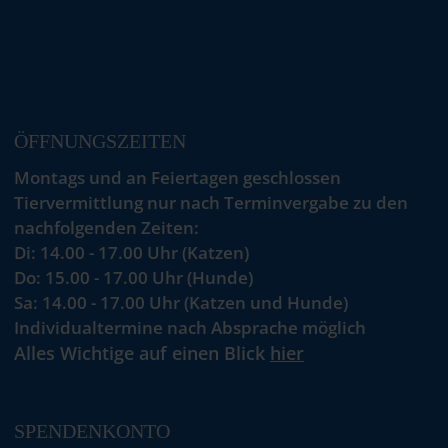
ÖFFNUNGSZEITEN
Montags und an Feiertagen geschlossen
Tiervermittlung nur nach Terminvergabe zu den
nachfolgenden Zeiten:
Di: 14.00 - 17.00 Uhr (Katzen)
Do: 15.00 - 17.00 Uhr (Hunde)
Sa: 14.00 - 17.00 Uhr (Katzen und Hunde)
Individualtermine nach Absprache möglich
Alles Wichtige auf einen Blick
hier
SPENDENKONTO