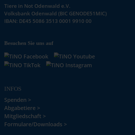
Tiere in Not Odenwald e.V.
Volksbank Odenwald (BIC GENODE51MIC)
IBAN: DE45 5086 3513 0001 9910 00
Besuchen Sie uns auf
INFOS
Spenden >
Abgabetiere >
Mitgliedschaft >
Formulare/Downloads >