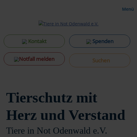
Menü
Kontakt
Spenden
Notfall melden
Tierschutz mit
Herz und Verstand
Tiere in Not Odenwald e.V.