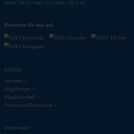
IBAN: DE45 5086 3513 0001 9910 00
Besuchen Sie uns auf
INFOS
Spenden >
Abgabetiere >
Mitgliedschaft >
Formulare/Downloads >
Impressum >