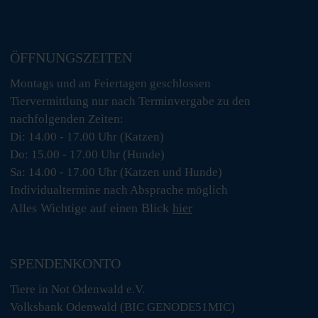
ÖFFNUNGSZEITEN
Montags und an Feiertagen geschlossen
Tiervermittlung nur nach Terminvergabe zu den
nachfolgenden Zeiten:
Di: 14.00 - 17.00 Uhr (Katzen)
Do: 15.00 - 17.00 Uhr (Hunde)
Sa: 14.00 - 17.00 Uhr (Katzen und Hunde)
Individualtermine nach Absprache möglich
Alles Wichtige auf einen Blick
hier
SPENDENKONTO
Tiere in Not Odenwald e.V.
Volksbank Odenwald (BIC GENODE51MIC)