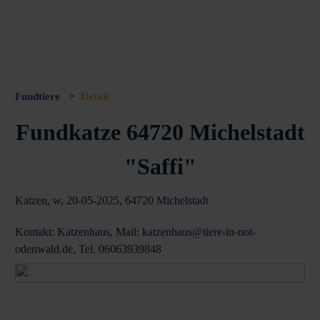
Fundtiere
>
Detail
Fundkatze 64720 Michelstadt
"Saffi"
Katzen, w, 20-05-2025, 64720 Michelstadt
Kontakt: Katzenhaus, Mail: katzenhaus@tiere-in-not-
odenwald.de, Tel. 06063939848