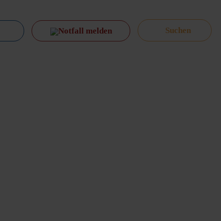
Notfall melden