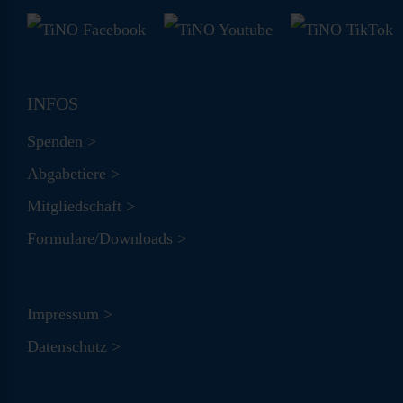
INFOS
Spenden >
Abgabetiere >
Mitgliedschaft >
Formulare/Downloads >
Impressum >
Datenschutz >