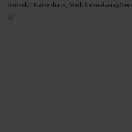
Kontakt: Katzenhaus, Mail: katzenhaus@tier