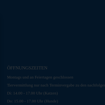
ÖFFNUNGSZEITEN
Montags und an Feiertagen geschlossen
Tiervermittlung nur nach Terminvergabe zu den nachfolge
Di: 14.00 - 17.00 Uhr (Katzen)
Do: 15.00 - 17.00 Uhr (Hunde)