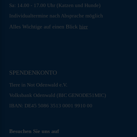
Sa: 14.00 - 17.00 Uhr (Katzen und Hunde)
Individualtermine nach Absprache möglich
Alles Wichtige auf einen Blick
hier
SPENDENKONTO
Tiere in Not Odenwald e.V.
Volksbank Odenwald (BIC GENODE51MIC)
IBAN: DE45 5086 3513 0001 9910 00
Besuchen Sie uns auf