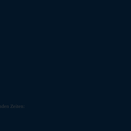
nden Zeiten: