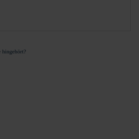
e hingehört?