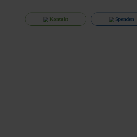
Kontakt
Spenden