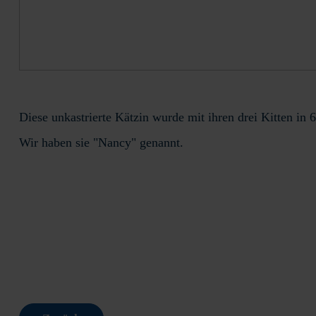
Diese unkastrierte Kätzin wurde mit ihren drei Kitten in
Wir haben sie "Nancy" genannt.