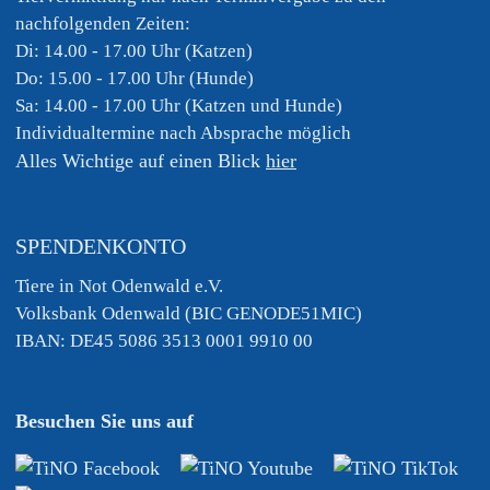
nachfolgenden Zeiten:
Di: 14.00 - 17.00 Uhr (Katzen)
Do: 15.00 - 17.00 Uhr (Hunde)
Sa: 14.00 - 17.00 Uhr (Katzen und Hunde)
Individualtermine nach Absprache möglich
Alles Wichtige auf einen Blick
hier
SPENDENKONTO
Tiere in Not Odenwald e.V.
Volksbank Odenwald (BIC GENODE51MIC)
IBAN: DE45 5086 3513 0001 9910 00
Besuchen Sie uns auf