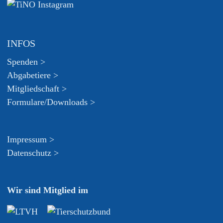
INFOS
Spenden >
Abgabetiere >
Mitgliedschaft >
Formulare/Downloads >
Impressum >
Datenschutz >
Wir sind Mitglied im