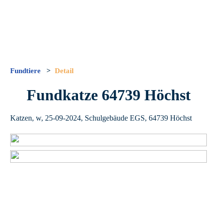
Fundtiere
>
Detail
Fundkatze 64739 Höchst
Katzen, w, 25-09-2024, Schulgebäude EGS, 64739 Höchst