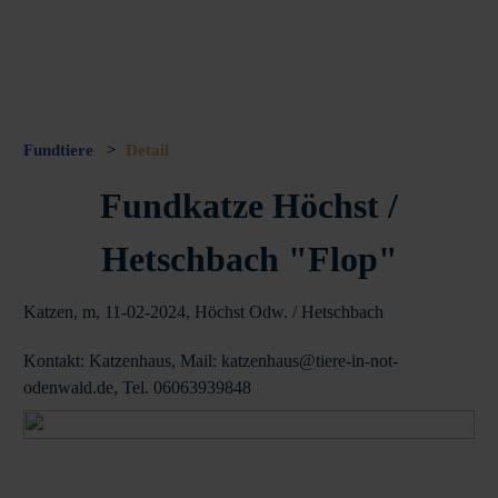
Fundtiere
>
Detail
Fundkatze Höchst /
Hetschbach "Flop"
Katzen, m, 11-02-2024, Höchst Odw. / Hetschbach
Kontakt: Katzenhaus, Mail: katzenhaus@tiere-in-not-
odenwald.de, Tel. 06063939848