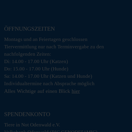
ÖFFNUNGSZEITEN
Montags und an Feiertagen geschlossen
Tiervermittlung nur nach Terminvergabe zu den
nachfolgenden Zeiten:
Di: 14.00 - 17.00 Uhr (Katzen)
Do: 15.00 - 17.00 Uhr (Hunde)
Sa: 14.00 - 17.00 Uhr (Katzen und Hunde)
Individualtermine nach Absprache möglich
Alles Wichtige auf einen Blick
hier
SPENDENKONTO
Tiere in Not Odenwald e.V.