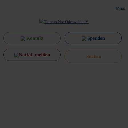
Menü
Kontakt
Spenden
Notfall melden