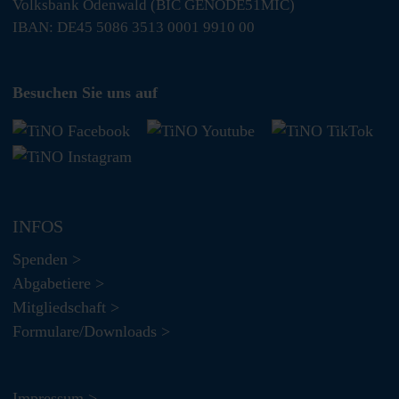
Volksbank Odenwald (BIC GENODE51MIC)
IBAN: DE45 5086 3513 0001 9910 00
Besuchen Sie uns auf
INFOS
Spenden >
Abgabetiere >
Mitgliedschaft >
Formulare/Downloads >
Impressum >