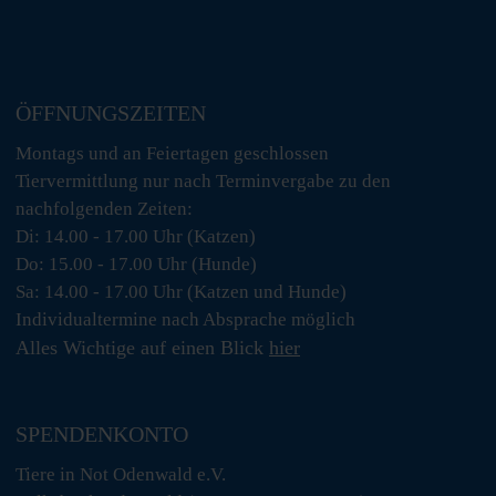
ÖFFNUNGSZEITEN
Montags und an Feiertagen geschlossen
Tiervermittlung nur nach Terminvergabe zu den
nachfolgenden Zeiten:
Di: 14.00 - 17.00 Uhr (Katzen)
Do: 15.00 - 17.00 Uhr (Hunde)
Sa: 14.00 - 17.00 Uhr (Katzen und Hunde)
Individualtermine nach Absprache möglich
Alles Wichtige auf einen Blick
hier
SPENDENKONTO
Tiere in Not Odenwald e.V.