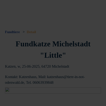
Fundtiere
>
Detail
Fundkatze Michelstadt
"Little"
Katzen, w, 25-06-2025, 64720 Michelstadt
Kontakt: Katzenhaus, Mail: katzenhaus@tiere-in-not-
odenwald.de, Tel. 06063939848