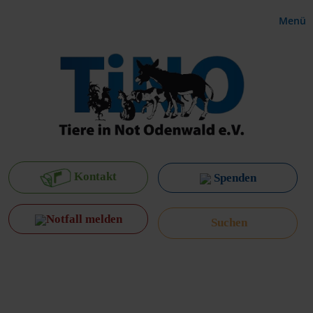
Menü
Kontakt
Spenden
Notfall melden