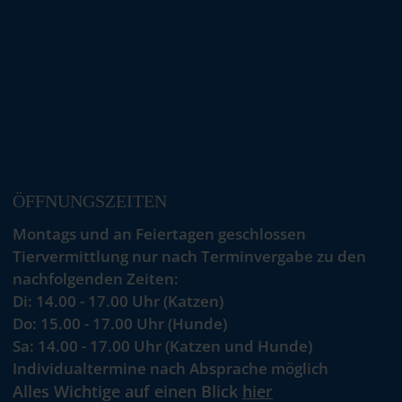
ÖFFNUNGSZEITEN
Montags und an Feiertagen geschlossen
Tiervermittlung nur nach Terminvergabe zu den
nachfolgenden Zeiten:
Di: 14.00 - 17.00 Uhr (Katzen)
Do: 15.00 - 17.00 Uhr (Hunde)
Sa: 14.00 - 17.00 Uhr (Katzen und Hunde)
Individualtermine nach Absprache möglich
Alles Wichtige auf einen Blick
hier