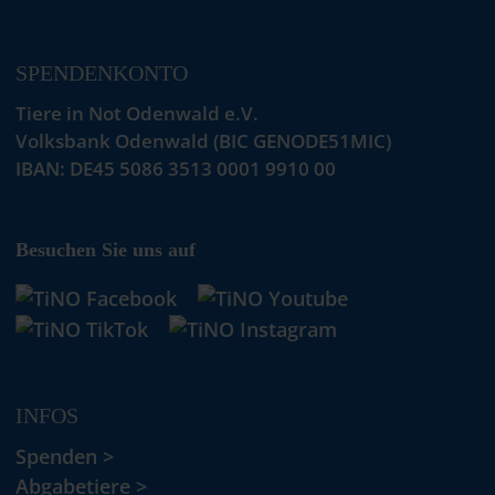
SPENDENKONTO
Tiere in Not Odenwald e.V.
Volksbank Odenwald (BIC GENODE51MIC)
IBAN: DE45 5086 3513 0001 9910 00
Besuchen Sie uns auf
INFOS
Spenden >
Abgabetiere >