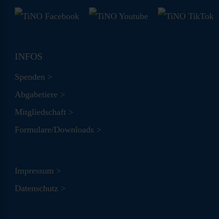
INFOS
Spenden >
Abgabetiere >
Mitgliedschaft >
Formulare/Downloads >
Impressum >
Datenschutz >