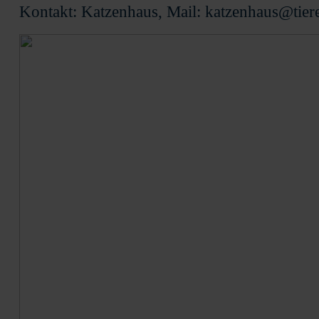
Kontakt: Katzenhaus, Mail: katzenhaus@tier