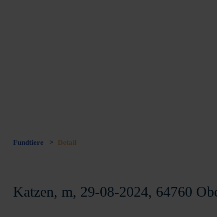
Fundtiere
>
Detail
Katzen, m, 29-08-2024, 64760 Ob