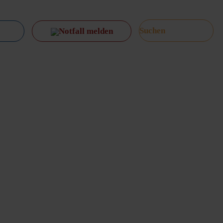
Notfall melden