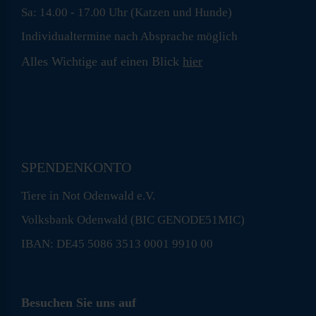
Sa: 14.00 - 17.00 Uhr (Katzen und Hunde)
Individualtermine nach Absprache möglich
Alles Wichtige auf einen Blick
hier
SPENDENKONTO
Tiere in Not Odenwald e.V.
Volksbank Odenwald (BIC GENODE51MIC)
IBAN: DE45 5086 3513 0001 9910 00
Besuchen Sie uns auf