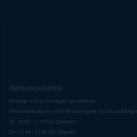
ÖFFNUNGSZEITEN
Montags und an Feiertagen geschlossen
Tiervermittlung nur nach Terminvergabe zu den nachfolge
Di: 14.00 - 17.00 Uhr (Katzen)
Do: 15.00 - 17.00 Uhr (Hunde)