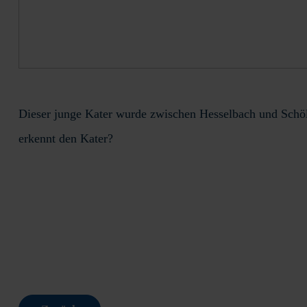
Dieser junge Kater wurde zwischen Hesselbach und Schöll
erkennt den Kater?