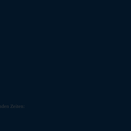
nden Zeiten: