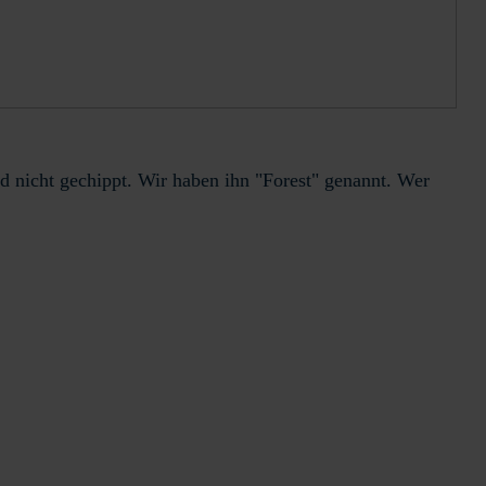
d nicht gechippt. Wir haben ihn "Forest" genannt. Wer