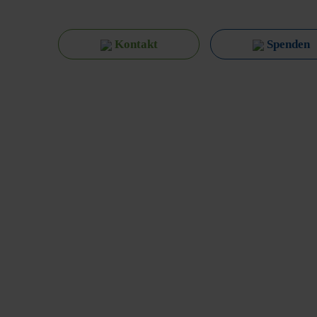
Kontakt
Spenden