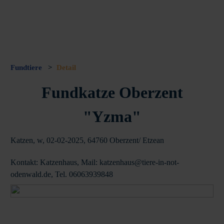
Fundtiere
>
Detail
Fundkatze Oberzent
"Yzma"
Katzen, w, 02-02-2025, 64760 Oberzent/ Etzean
Kontakt: Katzenhaus, Mail: katzenhaus@tiere-in-not-
odenwald.de, Tel. 06063939848