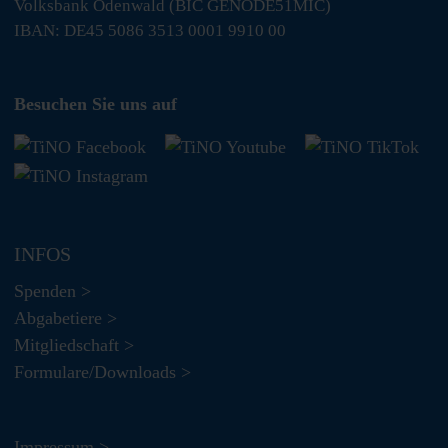
Volksbank Odenwald (BIC GENODE51MIC)
IBAN: DE45 5086 3513 0001 9910 00
Besuchen Sie uns auf
INFOS
Spenden >
Abgabetiere >
Mitgliedschaft >
Formulare/Downloads >
Impressum >