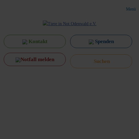
Menü
Kontakt
Spenden
Notfall melden