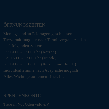
ÖFFNUNGSZEITEN
Montags und an Feiertagen geschlossen
Tiervermittlung nur nach Terminvergabe zu den
nachfolgenden Zeiten:
Di: 14.00 - 17.00 Uhr (Katzen)
Do: 15.00 - 17.00 Uhr (Hunde)
Sa: 14.00 - 17.00 Uhr (Katzen und Hunde)
Individualtermine nach Absprache möglich
Alles Wichtige auf einen Blick
hier
SPENDENKONTO
Tiere in Not Odenwald e.V.