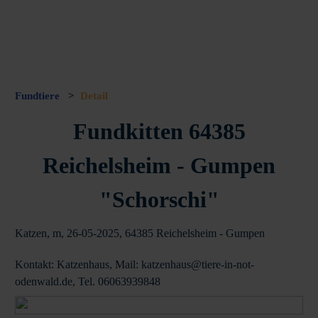
Fundtiere
>
Detail
Fundkitten 64385
Reichelsheim - Gumpen
"Schorschi"
Katzen, m, 26-05-2025, 64385 Reichelsheim - Gumpen
Kontakt: Katzenhaus, Mail: katzenhaus@tiere-in-not-
odenwald.de, Tel. 06063939848