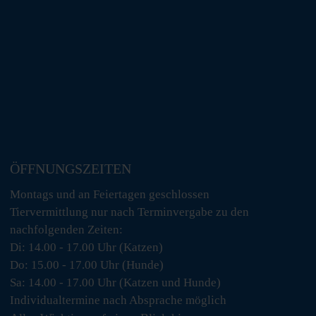
ÖFFNUNGSZEITEN
Montags und an Feiertagen geschlossen
Tiervermittlung nur nach Terminvergabe zu den
nachfolgenden Zeiten:
Di: 14.00 - 17.00 Uhr (Katzen)
Do: 15.00 - 17.00 Uhr (Hunde)
Sa: 14.00 - 17.00 Uhr (Katzen und Hunde)
Individualtermine nach Absprache möglich