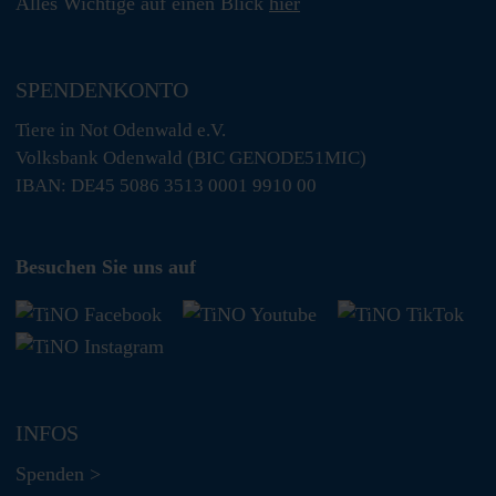
Alles Wichtige auf einen Blick
hier
SPENDENKONTO
Tiere in Not Odenwald e.V.
Volksbank Odenwald (BIC GENODE51MIC)
IBAN: DE45 5086 3513 0001 9910 00
Besuchen Sie uns auf
INFOS
Spenden >