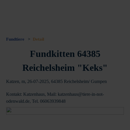
Fundtiere
>
Detail
Fundkitten 64385
Reichelsheim "Keks"
Katzen, m, 26-07-2025, 64385 Reichelsheim/ Gumpen
Kontakt: Katzenhaus, Mail: katzenhaus@tiere-in-not-
odenwald.de, Tel. 06063939848