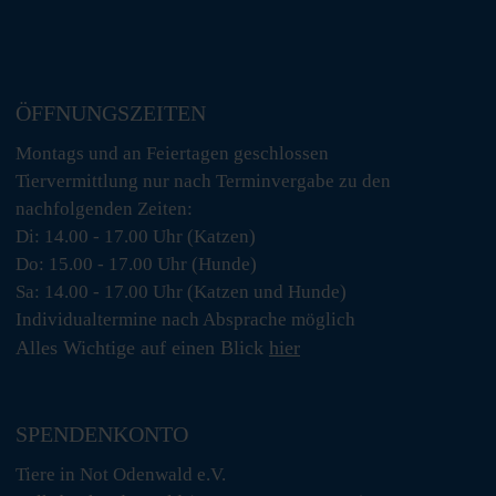
ÖFFNUNGSZEITEN
Montags und an Feiertagen geschlossen
Tiervermittlung nur nach Terminvergabe zu den
nachfolgenden Zeiten:
Di: 14.00 - 17.00 Uhr (Katzen)
Do: 15.00 - 17.00 Uhr (Hunde)
Sa: 14.00 - 17.00 Uhr (Katzen und Hunde)
Individualtermine nach Absprache möglich
Alles Wichtige auf einen Blick
hier
SPENDENKONTO
Tiere in Not Odenwald e.V.