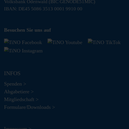
Volksbank Odenwald (BIC GENODE51MIC)
IBAN: DE45 5086 3513 0001 9910 00
Besuchen Sie uns auf
INFOS
Spenden >
Abgabetiere >
Mitgliedschaft >
Formulare/Downloads >
Impressum >