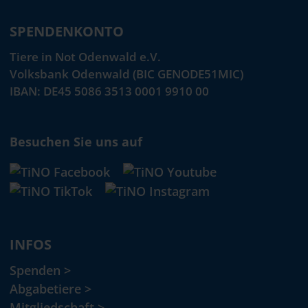
SPENDENKONTO
Tiere in Not Odenwald e.V.
Volksbank Odenwald (BIC GENODE51MIC)
IBAN: DE45 5086 3513 0001 9910 00
Besuchen Sie uns auf
INFOS
Spenden >
Abgabetiere >
Mitgliedschaft >