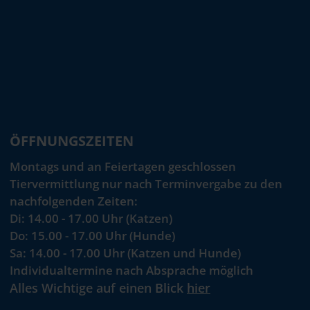
ÖFFNUNGSZEITEN
Montags und an Feiertagen geschlossen
Tiervermittlung nur nach Terminvergabe zu den
nachfolgenden Zeiten:
Di: 14.00 - 17.00 Uhr (Katzen)
Do: 15.00 - 17.00 Uhr (Hunde)
Sa: 14.00 - 17.00 Uhr (Katzen und Hunde)
Individualtermine nach Absprache möglich
Alles Wichtige auf einen Blick
hier