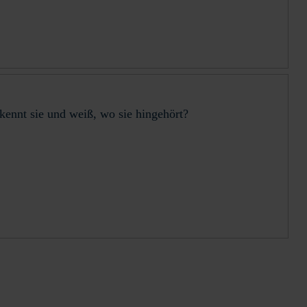
kennt sie und weiß, wo sie hingehört?