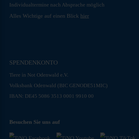
Individualtermine nach Absprache möglich
Alles Wichtige auf einen Blick
hier
SPENDENKONTO
Tiere in Not Odenwald e.V.
Volksbank Odenwald (BIC GENODE51MIC)
IBAN: DE45 5086 3513 0001 9910 00
Besuchen Sie uns auf