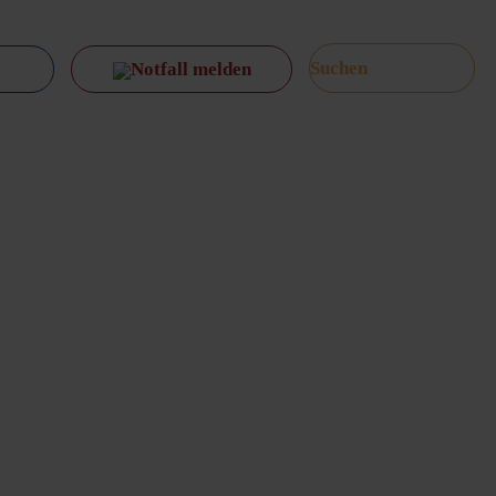
Notfall melden