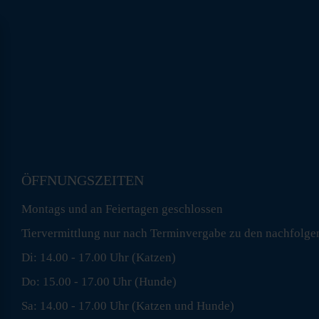
ÖFFNUNGSZEITEN
Montags und an Feiertagen geschlossen
Tiervermittlung nur nach Terminvergabe zu den nachfolge
Di: 14.00 - 17.00 Uhr (Katzen)
Do: 15.00 - 17.00 Uhr (Hunde)
Sa: 14.00 - 17.00 Uhr (Katzen und Hunde)