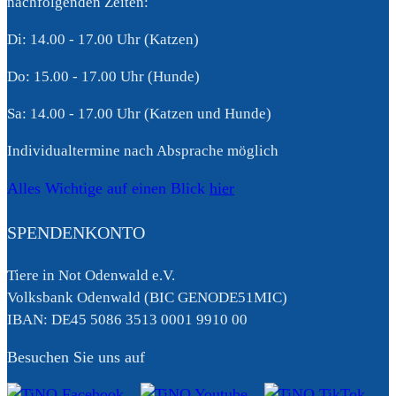
nachfolgenden Zeiten:
Di: 14.00 - 17.00 Uhr (Katzen)
Do: 15.00 - 17.00 Uhr (Hunde)
Sa: 14.00 - 17.00 Uhr (Katzen und Hunde)
Individualtermine nach Absprache möglich
Alles Wichtige auf einen Blick
hier
SPENDENKONTO
Tiere in Not Odenwald e.V.
Volksbank Odenwald (BIC GENODE51MIC)
IBAN: DE45 5086 3513 0001 9910 00
Besuchen Sie uns auf