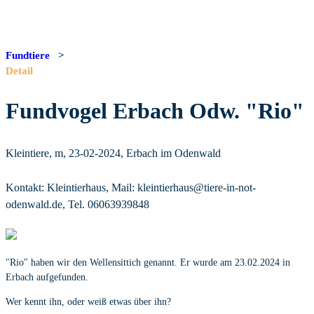
Fundtiere
>
Detail
Fundvogel Erbach Odw. "Rio"
Kleintiere, m, 23-02-2024, Erbach im Odenwald
Kontakt: Kleintierhaus, Mail: kleintierhaus@tiere-in-not-
odenwald.de, Tel. 06063939848
"Rio" haben wir den Wellensittich genannt. Er wurde am 23.02.2024 in
Erbach aufgefunden.
Wer kennt ihn, oder weiß etwas über ihn?