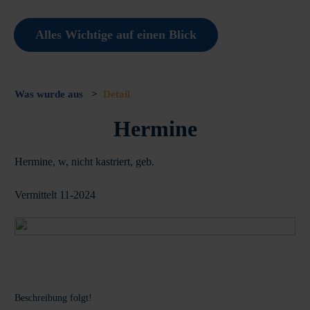
Alles Wichtige auf einen Blick
Was wurde aus
>
Detail
Hermine
Hermine, w, nicht kastriert, geb.
Vermittelt 11-2024
Beschreibung folgt!