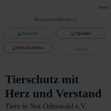
Menü
Kontakt
Spenden
Notfall melden
Tierschutz mit
Herz und Verstand
Tiere in Not Odenwald e.V.