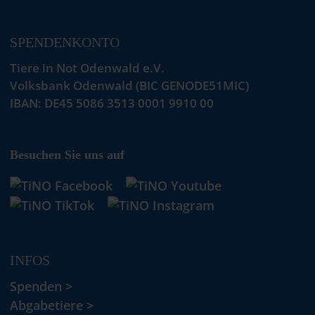
SPENDENKONTO
Tiere in Not Odenwald e.V.
Volksbank Odenwald (BIC GENODE51MIC)
IBAN: DE45 5086 3513 0001 9910 00
Besuchen Sie uns auf
INFOS
Spenden >
Abgabetiere >