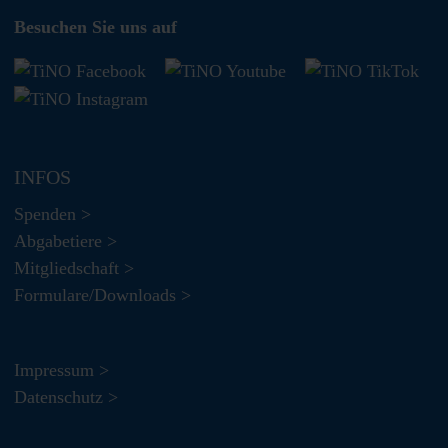
Besuchen Sie uns auf
INFOS
Spenden >
Abgabetiere >
Mitgliedschaft >
Formulare/Downloads >
Impressum >
Datenschutz >