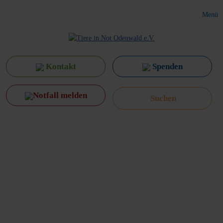
Menü
Kontakt
Spenden
Notfall melden