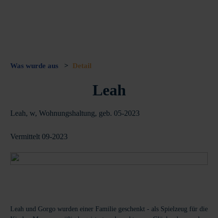
Was wurde aus
>
Detail
Leah
Leah, w, Wohnungshaltung, geb. 05-2023
Vermittelt 09-2023
Leah und Gorgo wurden einer Familie geschenkt - als Spielzeug für die