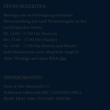
ÖFFNUNGSZEITEN
Montags und an Feiertagen geschlossen
Tiervermittlung nur nach Terminvergabe zu den
nachfolgenden Zeiten:
Di: 14.00 - 17.00 Uhr (Katzen)
Do: 15.00 - 17.00 Uhr (Hunde)
Sa: 14.00 - 17.00 Uhr (Katzen und Hunde)
Individualtermine nach Absprache möglich
Alles Wichtige auf einen Blick
hier
SPENDENKONTO
Tiere in Not Odenwald e.V.
Volksbank Odenwald (BIC GENODE51MIC)
IBAN: DE45 5086 3513 0001 9910 00