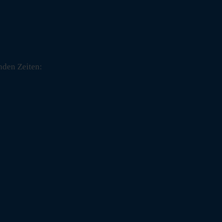
nden Zeiten: