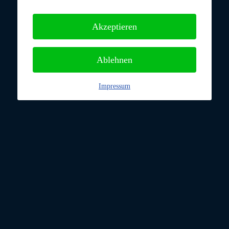
Akzeptieren
Ablehnen
Impressum