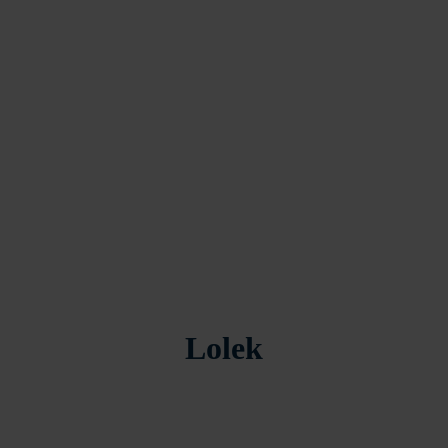
Lolek