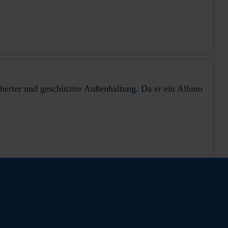
herter und geschützter Außenhaltung. Da er ein Albino