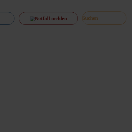
Notfall melden