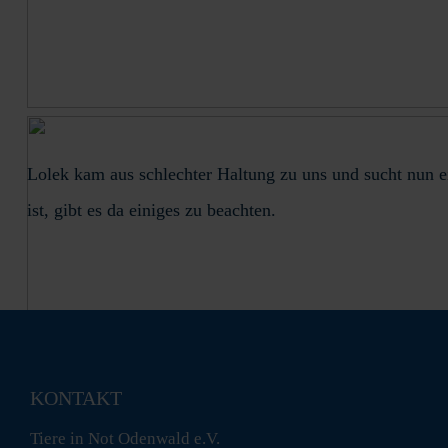
Lolek kam aus schlechter Haltung zu uns und sucht nun e
ist, gibt es da einiges zu beachten.
KONTAKT
Tiere in Not Odenwald e.V.