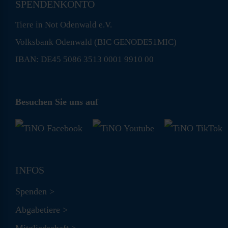
SPENDENKONTO
Tiere in Not Odenwald e.V.
Volksbank Odenwald (BIC GENODE51MIC)
IBAN: DE45 5086 3513 0001 9910 00
Besuchen Sie uns auf
INFOS
Spenden >
Abgabetiere >