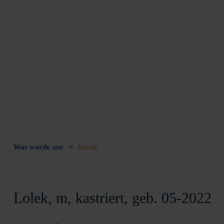
Was wurde aus
>
Detail
Lolek, m, kastriert, geb. 05-2022