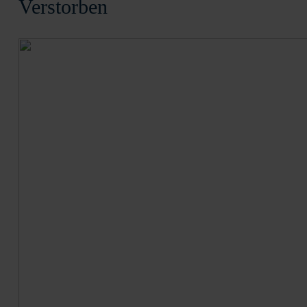
Verstorben