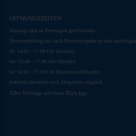
ÖFFNUNGSZEITEN
Montags und an Feiertagen geschlossen
Tiervermittlung nur nach Terminvergabe zu den nachfolge
Di: 14.00 - 17.00 Uhr (Katzen)
Do: 15.00 - 17.00 Uhr (Hunde)
Sa: 14.00 - 17.00 Uhr (Katzen und Hunde)
Individualtermine nach Absprache möglich
Alles Wichtige auf einen Blick
hier