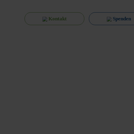
Kontakt
Spenden