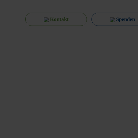
Kontakt
Spenden