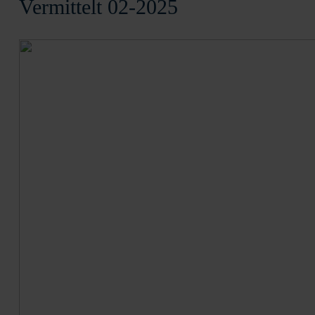
Vermittelt 02-2025