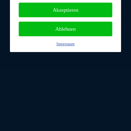
Akzeptieren
Ablehnen
Impressum