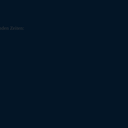
nden Zeiten: