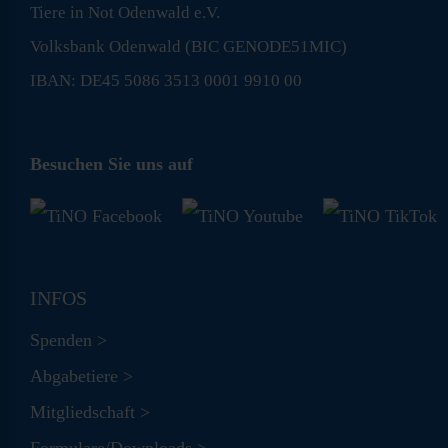
Tiere in Not Odenwald e.V.
Volksbank Odenwald (BIC GENODE51MIC)
IBAN: DE45 5086 3513 0001 9910 00
Besuchen Sie uns auf
INFOS
Spenden >
Abgabetiere >
Mitgliedschaft >