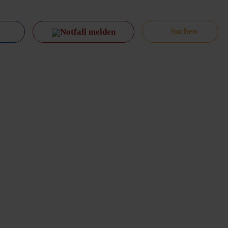
Notfall melden