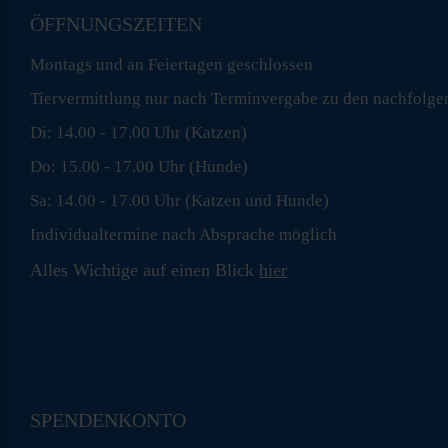
ÖFFNUNGSZEITEN
Montags und an Feiertagen geschlossen
Tiervermittlung nur nach Terminvergabe zu den nachfolge
Di: 14.00 - 17.00 Uhr (Katzen)
Do: 15.00 - 17.00 Uhr (Hunde)
Sa: 14.00 - 17.00 Uhr (Katzen und Hunde)
Individualtermine nach Absprache möglich
Alles Wichtige auf einen Blick
hier
SPENDENKONTO