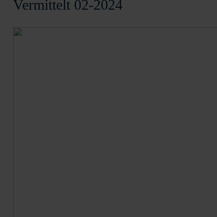
Vermittelt 02-2024