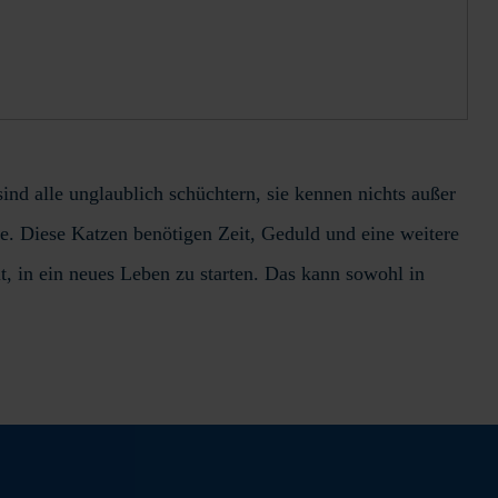
ind alle unglaublich schüchtern, sie kennen nichts außer
ze. Diese Katzen benötigen Zeit, Geduld und eine weitere
t, in ein neues Leben zu starten. Das kann sowohl in