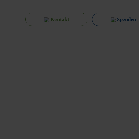
Kontakt
Spenden