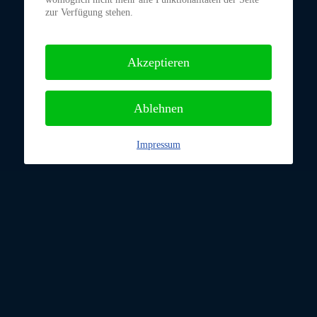
zur Verfügung stehen.
Akzeptieren
Ablehnen
Impressum