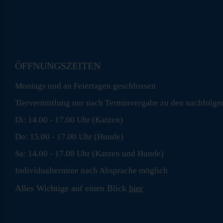
ÖFFNUNGSZEITEN
Montags und an Feiertagen geschlossen
Tiervermittlung nur nach Terminvergabe zu den nachfolge
Di: 14.00 - 17.00 Uhr (Katzen)
Do: 15.00 - 17.00 Uhr (Hunde)
Sa: 14.00 - 17.00 Uhr (Katzen und Hunde)
Individualtermine nach Absprache möglich
Alles Wichtige auf einen Blick
hier