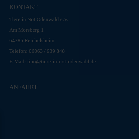
KONTAKT
Tiere in Not Odenwald e.V.
Am Morsberg 1
64385 Reichelsheim
Telefon: 06063 / 939 848
E-Mail: tino@tiere-in-not-odenwald.de
ANFAHRT