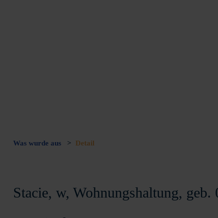
Was wurde aus
>
Detail
Stacie, w, Wohnungshaltung, geb.