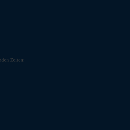
nden Zeiten: