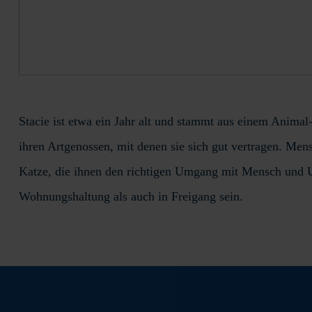
Stacie ist etwa ein Jahr alt und stammt aus einem Animal
ihren Artgenossen, mit denen sie sich gut vertragen. Men
Katze, die ihnen den richtigen Umgang mit Mensch und Umw
Wohnungshaltung als auch in Freigang sein.