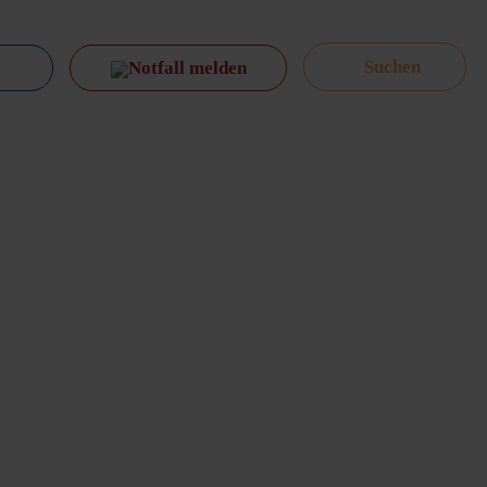
Notfall melden