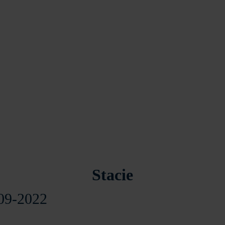
Stacie
 09-2022