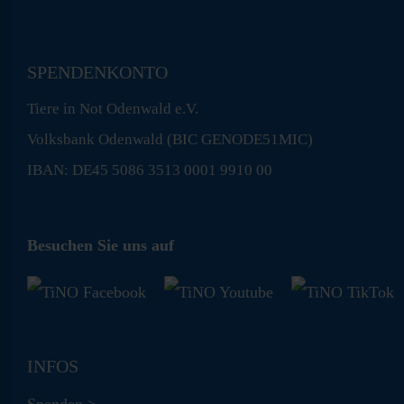
SPENDENKONTO
Tiere in Not Odenwald e.V.
Volksbank Odenwald (BIC GENODE51MIC)
IBAN: DE45 5086 3513 0001 9910 00
Besuchen Sie uns auf
INFOS