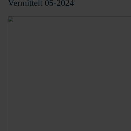
Vermittelt 05-2024