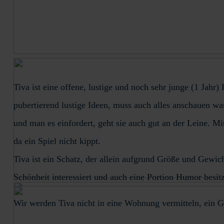
Tiva ist eine offene, lustige und noch sehr junge (1 Ja
pubertierend lustige Ideen, muss auch alles anschauen was
und man es einfordert, geht sie auch gut an der Leine. 
da ein Spiel nicht kippt.
Tiva ist ein Schatz, der allein aufgrund Größe und Gewi
Schönheit interessiert und auch eine Portion Humor besit
Wir werden Tiva nicht in eine Wohnung vermitteln, ein G