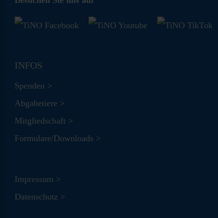
INFOS
Spenden >
Abgabetiere >
Mitgliedschaft >
Formulare/Downloads >
Impressum >
Datenschutz >