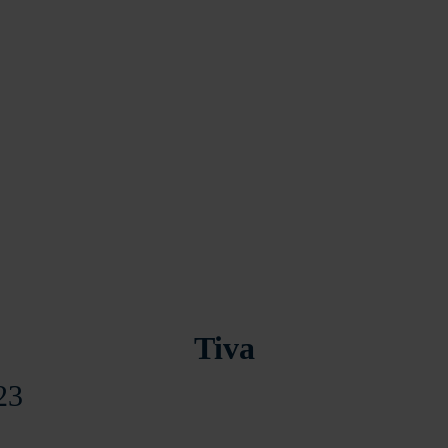
Tiva
23