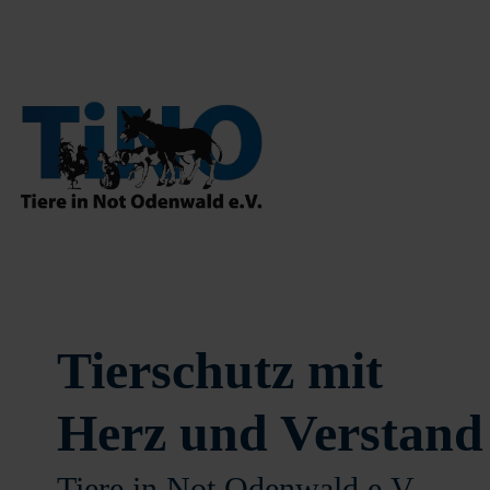
Tierschutz mit
Herz und Verstand
Tiere in Not Odenwald e.V.