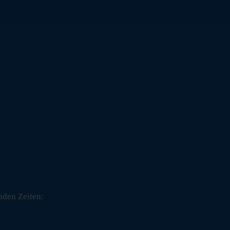
nden Zeiten: