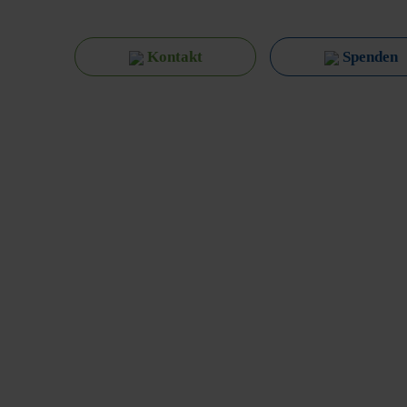
Kontakt
Spenden