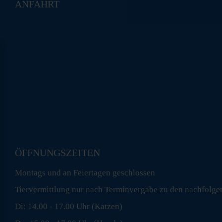
ANFAHRT
ÖFFNUNGSZEITEN
Montags und an Feiertagen geschlossen
Tiervermittlung nur nach Terminvergabe zu den nachfolge
Di: 14.00 - 17.00 Uhr (Katzen)