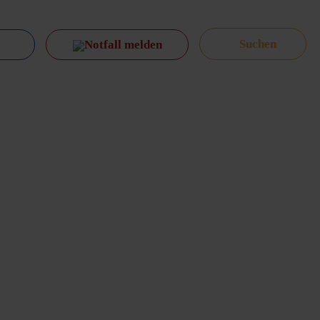
Notfall melden