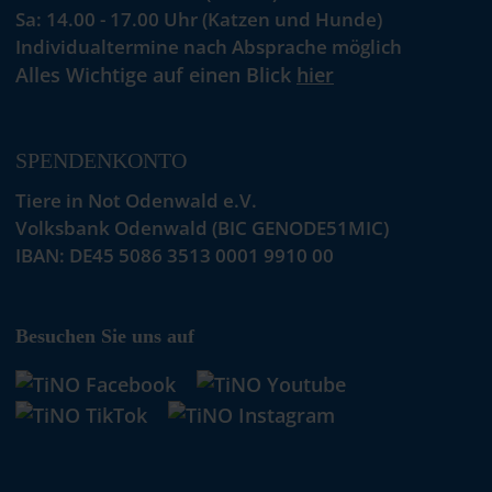
Sa: 14.00 - 17.00 Uhr (Katzen und Hunde)
Individualtermine nach Absprache möglich
Alles Wichtige auf einen Blick
hier
SPENDENKONTO
Tiere in Not Odenwald e.V.
Volksbank Odenwald (BIC GENODE51MIC)
IBAN: DE45 5086 3513 0001 9910 00
Besuchen Sie uns auf