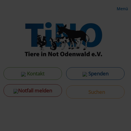
Menü
Kontakt
Spenden
Notfall melden