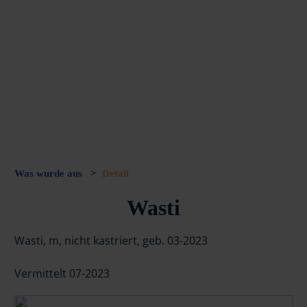
Was wurde aus
>
Detail
Wasti
Wasti, m, nicht kastriert, geb. 03-2023
Vermittelt 07-2023