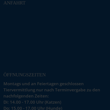
ANFAHRT
ÖFFNUNGSZEITEN
Montags und an Feiertagen geschlossen
Tiervermittlung nur nach Terminvergabe zu den
nachfolgenden Zeiten:
Di: 14.00 - 17.00 Uhr (Katzen)
Do: 15.00 - 17.00 Uhr (Hunde)