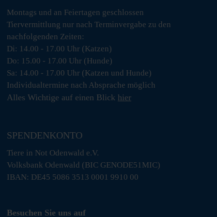
Montags und an Feiertagen geschlossen
Tiervermittlung nur nach Terminvergabe zu den
nachfolgenden Zeiten:
Di: 14.00 - 17.00 Uhr (Katzen)
Do: 15.00 - 17.00 Uhr (Hunde)
Sa: 14.00 - 17.00 Uhr (Katzen und Hunde)
Individualtermine nach Absprache möglich
Alles Wichtige auf einen Blick
hier
SPENDENKONTO
Tiere in Not Odenwald e.V.
Volksbank Odenwald (BIC GENODE51MIC)
IBAN: DE45 5086 3513 0001 9910 00
Besuchen Sie uns auf