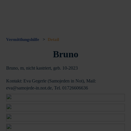
Vermittlungshilfe
>
Detail
Bruno
Bruno, m, nicht kastriert, geb. 10-2023
Kontakt: Eva Gegerle (Samojeden in Not), Mail:
eva@samojede-in.not.de, Tel. 01726606636