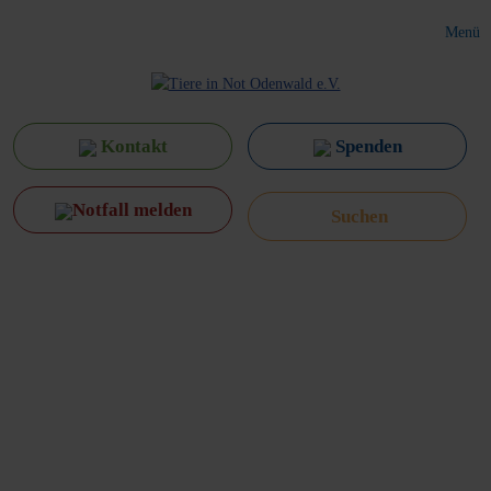
Menü
Kontakt
Spenden
Notfall melden