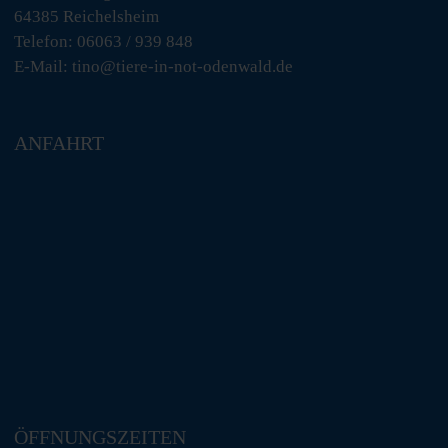
64385 Reichelsheim
Telefon: 06063 / 939 848
E-Mail: tino@tiere-in-not-odenwald.de
ANFAHRT
ÖFFNUNGSZEITEN