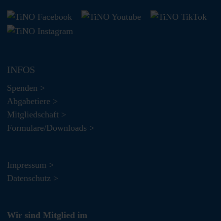
INFOS
Spenden >
Abgabetiere >
Mitgliedschaft >
Formulare/Downloads >
Impressum >
Datenschutz >
Wir sind Mitglied im