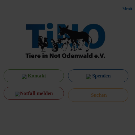
Menü
Kontakt
Spenden
Notfall melden