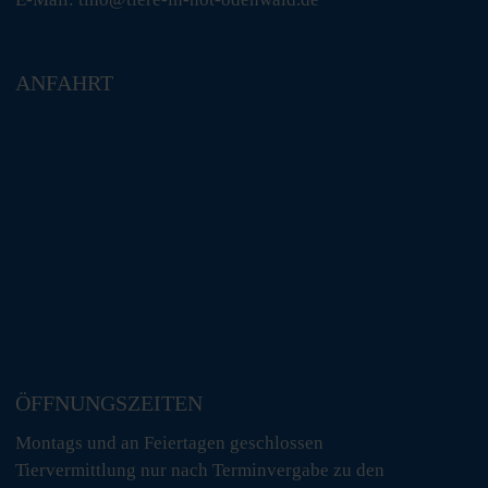
ANFAHRT
ÖFFNUNGSZEITEN
Montags und an Feiertagen geschlossen
Tiervermittlung nur nach Terminvergabe zu den