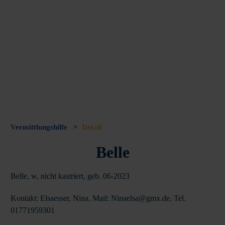
Vermittlungshilfe
>
Detail
Belle
Belle, w, nicht kastriert, geb. 06-2023
Kontakt: Elsaesser, Nina, Mail: Ninaelsa@gmx.de, Tel.
01771959301