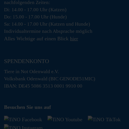
nachfolgenden Zeiten:
Di: 14.00 - 17.00 Uhr (Katzen)
Do: 15.00 - 17.00 Uhr (Hunde)
Sa: 14.00 - 17.00 Uhr (Katzen und Hunde)
Individualtermine nach Absprache möglich
Alles Wichtige auf einen Blick
hier
SPENDENKONTO
Tiere in Not Odenwald e.V.
Volksbank Odenwald (BIC GENODE51MIC)
IBAN: DE45 5086 3513 0001 9910 00
Besuchen Sie uns auf