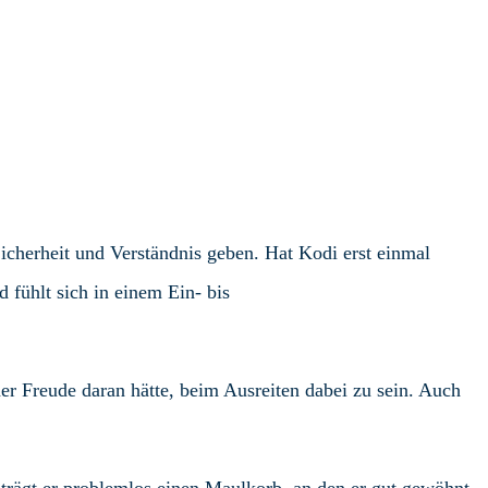
icherheit und Verständnis geben. Hat Kodi erst einmal
d fühlt sich in einem Ein- bis
cher Freude daran hätte, beim Ausreiten dabei zu sein. Auch