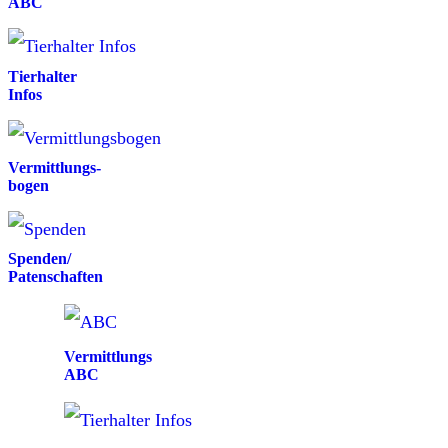
ABC
Tierhalter
Infos
Vermittlungs-
bogen
Spenden/
Patenschaften
Vermittlungs
ABC