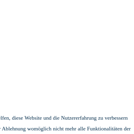
elfen, diese Website und die Nutzererfahrung zu verbessern
er Ablehnung womöglich nicht mehr alle Funktionalitäten der