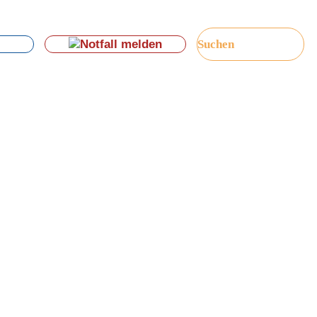
Notfall melden