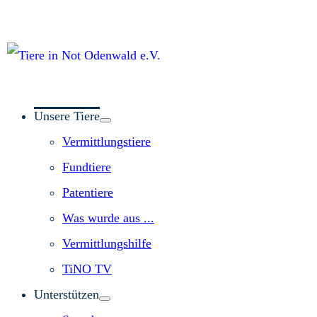
Unsere Tiere
Vermittlungstiere
Fundtiere
Patentiere
Was wurde aus ...
Vermittlungshilfe
TiNO TV
Unterstützen