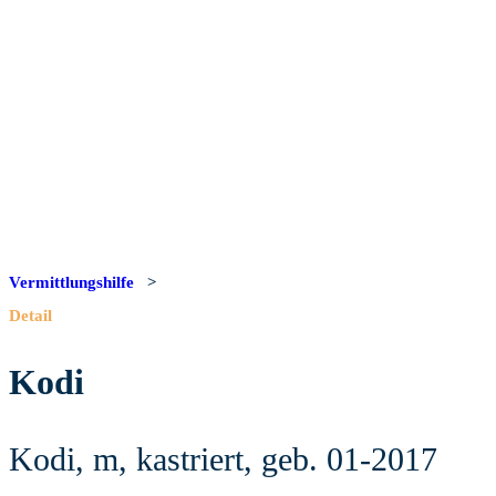
Vermittlungshilfe
>
Detail
Kodi
Kodi, m, kastriert, geb. 01-2017