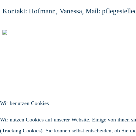
Kontakt: Hofmann, Vanessa, Mail: pflegestell
Wir benutzen Cookies
Wir nutzen Cookies auf unserer Website. Einige von ihnen sin
(Tracking Cookies). Sie können selbst entscheiden, ob Sie di