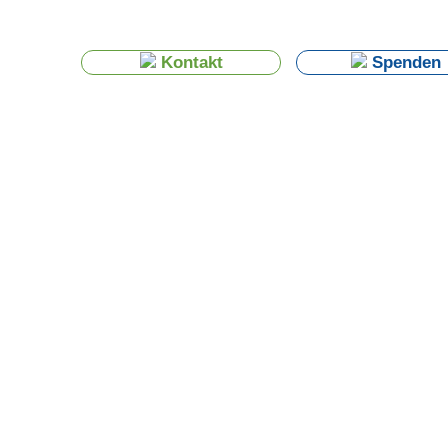
Kontakt
Spenden