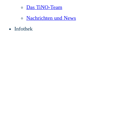
Das TiNO-Team
Nachrichten und News
Infothek