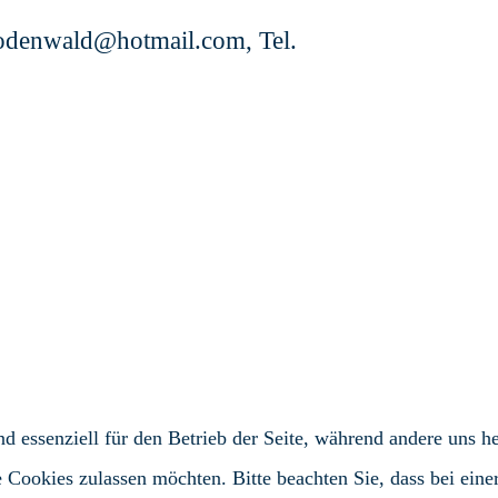
eodenwald@hotmail.com, Tel.
d essenziell für den Betrieb der Seite, während andere uns h
e Cookies zulassen möchten. Bitte beachten Sie, dass bei ein