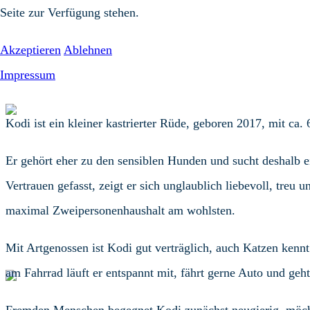
Seite zur Verfügung stehen.
Akzeptieren
Ablehnen
Impressum
Kodi ist ein kleiner kastrierter Rüde, geboren 2017, mit c
Er gehört eher zu den sensiblen Hunden und sucht deshalb 
Vertrauen gefasst, zeigt er sich unglaublich liebevoll, treu 
maximal Zweipersonenhaushalt am wohlsten.
Mit Artgenossen ist Kodi gut verträglich, auch Katzen kennt 
am Fahrrad läuft er entspannt mit, fährt gerne Auto und geht