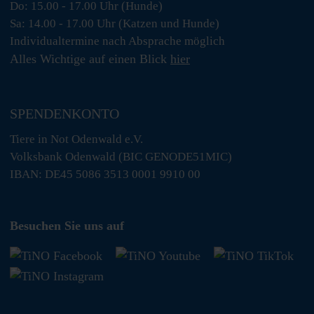
Do: 15.00 - 17.00 Uhr (Hunde)
Sa: 14.00 - 17.00 Uhr (Katzen und Hunde)
Individualtermine nach Absprache möglich
Alles Wichtige auf einen Blick
hier
SPENDENKONTO
Tiere in Not Odenwald e.V.
Volksbank Odenwald (BIC GENODE51MIC)
IBAN: DE45 5086 3513 0001 9910 00
Besuchen Sie uns auf