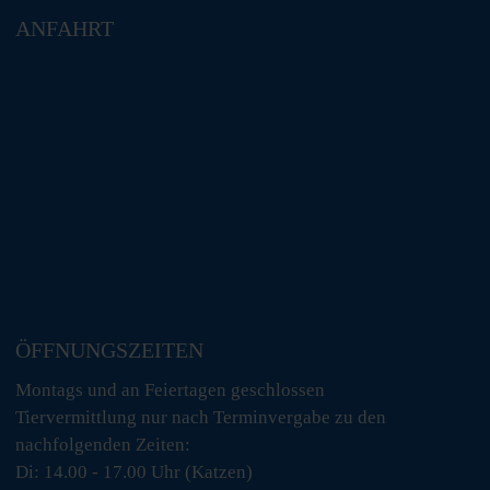
ANFAHRT
ÖFFNUNGSZEITEN
Montags und an Feiertagen geschlossen
Tiervermittlung nur nach Terminvergabe zu den
nachfolgenden Zeiten:
Di: 14.00 - 17.00 Uhr (Katzen)