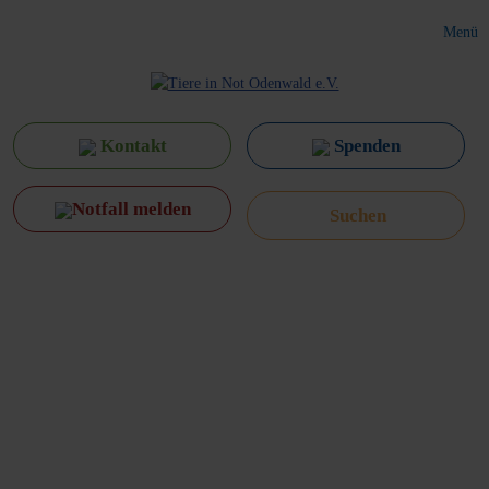
Menü
Kontakt
Spenden
Notfall melden