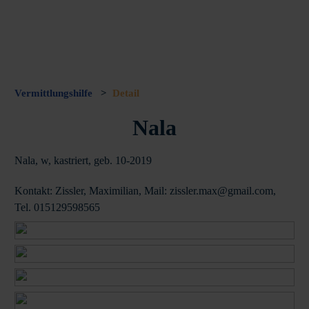
Vermittlungshilfe
>
Detail
Nala
Nala, w, kastriert, geb. 10-2019
Kontakt: Zissler, Maximilian, Mail: zissler.max@gmail.com,
Tel. 015129598565