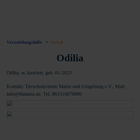
Vermittlungshilfe
>
Detail
Odilia
Odilia, w, kastriert, geb. 01-2023
Kontakt: Tierschutzverein Mainz und Umgebung e.V., Mail:
info@thmainz.de, Tel. 061316870066