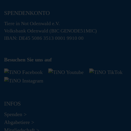
SPENDENKONTO
Tiere in Not Odenwald e.V.
Volksbank Odenwald (BIC GENODE51MIC)
IBAN: DE45 5086 3513 0001 9910 00
Besuchen Sie uns auf
INFOS
Spenden >
Abgabetiere >
Mitgliedschaft >