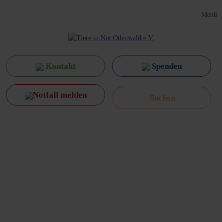
Menü
Kontakt
Spenden
Notfall melden