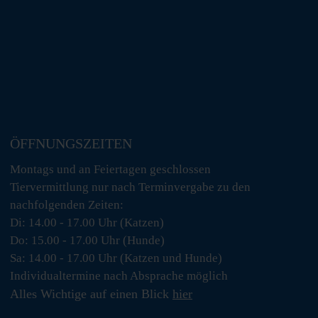
ÖFFNUNGSZEITEN
Montags und an Feiertagen geschlossen
Tiervermittlung nur nach Terminvergabe zu den
nachfolgenden Zeiten:
Di: 14.00 - 17.00 Uhr (Katzen)
Do: 15.00 - 17.00 Uhr (Hunde)
Sa: 14.00 - 17.00 Uhr (Katzen und Hunde)
Individualtermine nach Absprache möglich
Alles Wichtige auf einen Blick
hier