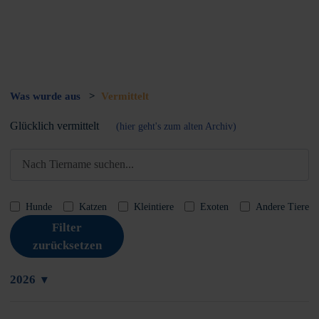
Was wurde aus
>
Vermittelt
Glücklich vermittelt
(hier geht's zum alten Archiv)
Hunde
Katzen
Kleintiere
Exoten
Andere Tiere
Filter
zurücksetzen
2026
▾