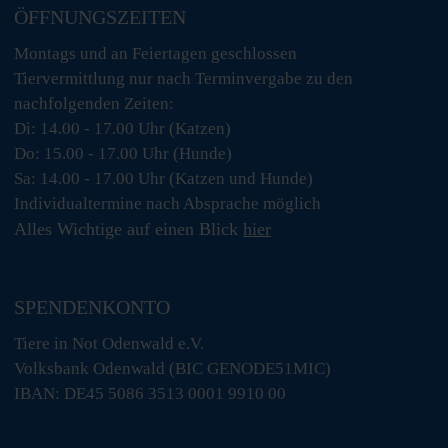
ÖFFNUNGSZEITEN
Montags und an Feiertagen geschlossen
Tiervermittlung nur nach Terminvergabe zu den
nachfolgenden Zeiten:
Di: 14.00 - 17.00 Uhr (Katzen)
Do: 15.00 - 17.00 Uhr (Hunde)
Sa: 14.00 - 17.00 Uhr (Katzen und Hunde)
Individualtermine nach Absprache möglich
Alles Wichtige auf einen Blick
hier
SPENDENKONTO
Tiere in Not Odenwald e.V.
Volksbank Odenwald (BIC GENODE51MIC)
IBAN: DE45 5086 3513 0001 9910 00