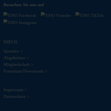
Besuchen Sie uns auf
INFOS
Spenden >
Abgabetiere >
Mitgliedschaft >
Formulare/Downloads >
Impressum >
Datenschutz >