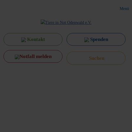
Menü
Kontakt
Spenden
Notfall melden